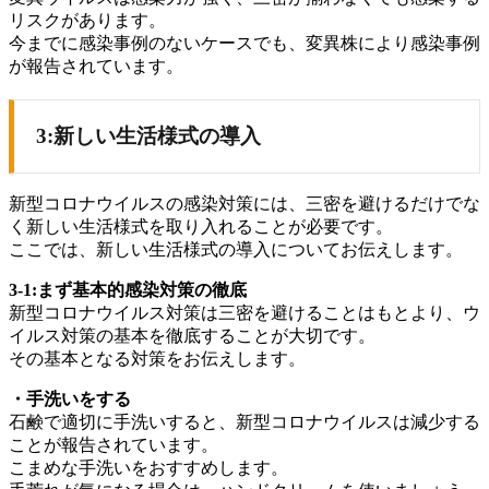
リスクがあります。
今までに感染事例のないケースでも、変異株により感染事例
が報告されています。
3:新しい生活様式の導入
新型コロナウイルスの感染対策には、三密を避けるだけでな
く新しい生活様式を取り入れることが必要です。
ここでは、新しい生活様式の導入についてお伝えします。
3-1:まず基本的感染対策の徹底
新型コロナウイルス対策は三密を避けることはもとより、ウ
イルス対策の基本を徹底することが大切です。
その基本となる対策をお伝えします。
・手洗いをする
石鹸で適切に手洗いすると、新型コロナウイルスは減少する
ことが報告されています。
こまめな手洗いをおすすめします。