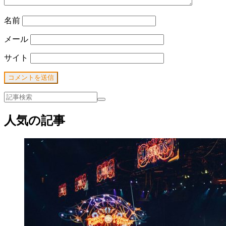
名前
メール
サイト
人気の記事