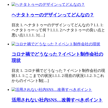
ヘナタトゥーのデザインってどんなの？
目次 1. ヘナタトゥーのデザインってどんなの？1.1. 1:
ヘナタトゥーって何？1.1.1. 2:ヘナタトゥーの良い点と
悪い点1.1.1.1. 3:[…]
コロナ禍でどうなった？イベント制作会社の
現状
目次 1. コロナ禍でどうなった？イベント制作会社の現
状1.1. 1:ここまでの状況1.1.1. 2:現在の状況1.1.2. 3:これ
からのイベント制[…]
活用されない社内SNS…改善すべきポイント