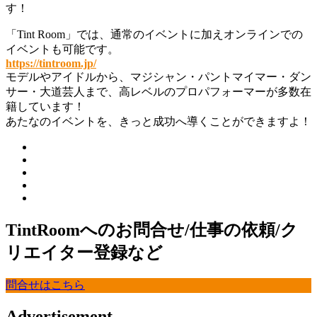
す！
「Tint Room」では、通常のイベントに加えオンラインでの
イベントも可能です。
https://tintroom.jp/
モデルやアイドルから、マジシャン・パントマイマー・ダン
サー・大道芸人まで、高レベルのプロパフォーマーが多数在
籍しています！
あたなのイベントを、きっと成功へ導くことができますよ！
TintRoomへのお問合せ/仕事の依頼/ク
リエイター登録など
問合せはこちら
Advertisement