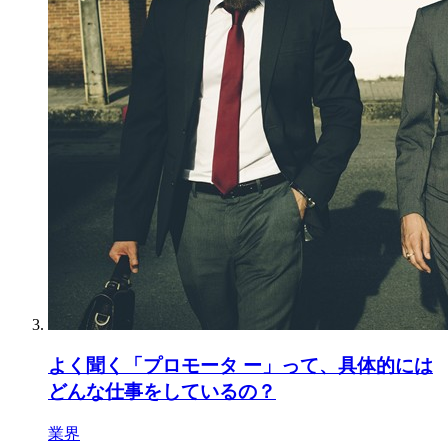
よく聞く「プロモータ ー」って、具体的には
どんな仕事をしているの？
業界