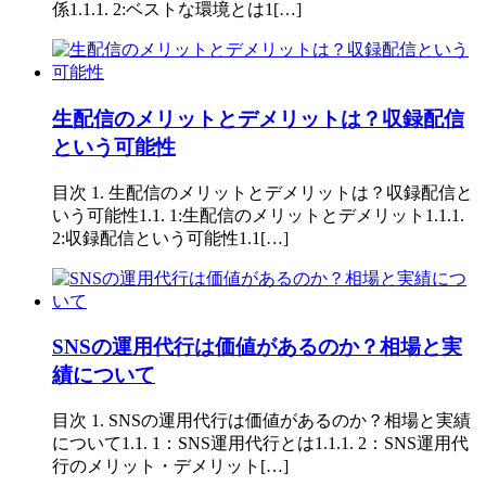
係1.1.1. 2:ベストな環境とは1[…]
生配信のメリットとデメリットは？収録配信
という可能性
目次 1. 生配信のメリットとデメリットは？収録配信と
いう可能性1.1. 1:生配信のメリットとデメリット1.1.1.
2:収録配信という可能性1.1[…]
SNSの運用代行は価値があるのか？相場と実
績について
目次 1. SNSの運用代行は価値があるのか？相場と実績
について1.1. 1：SNS運用代行とは1.1.1. 2：SNS運用代
行のメリット・デメリット[…]