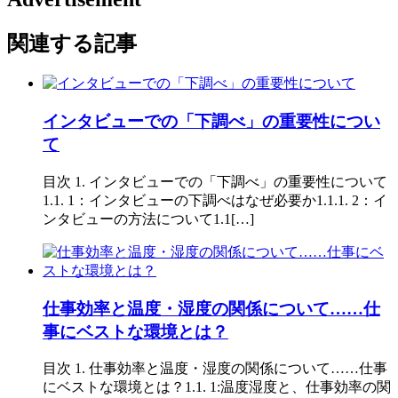
関連する記事
インタビューでの「下調べ」の重要性につい
て
目次 1. インタビューでの「下調べ」の重要性について
1.1. 1：インタビューの下調べはなぜ必要か1.1.1. 2：イ
ンタビューの方法について1.1[…]
仕事効率と温度・湿度の関係について……仕
事にベストな環境とは？
目次 1. 仕事効率と温度・湿度の関係について……仕事
にベストな環境とは？1.1. 1:温度湿度と、仕事効率の関