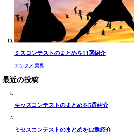
ミスコンテストのまとめを13選紹介
エンタメ
業界
最近の投稿
キッズコンテストのまとめを5選紹介
ミセスコンテストのまとめを12選紹介