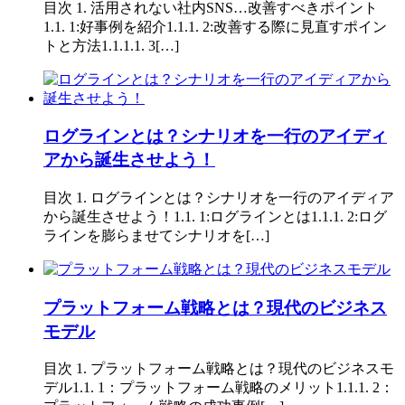
目次 1. 活用されない社内SNS…改善すべきポイント
1.1. 1:好事例を紹介1.1.1. 2:改善する際に見直すポイン
トと方法1.1.1.1. 3[…]
ログラインとは？シナリオを一行のアイディ
アから誕生させよう！
目次 1. ログラインとは？シナリオを一行のアイディア
から誕生させよう！1.1. 1:ログラインとは1.1.1. 2:ログ
ラインを膨らませてシナリオを[…]
プラットフォーム戦略とは？現代のビジネス
モデル
目次 1. プラットフォーム戦略とは？現代のビジネスモ
デル1.1. 1：プラットフォーム戦略のメリット1.1.1. 2：