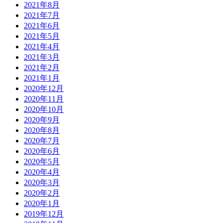
2021年8月
2021年7月
2021年6月
2021年5月
2021年4月
2021年3月
2021年2月
2021年1月
2020年12月
2020年11月
2020年10月
2020年9月
2020年8月
2020年7月
2020年6月
2020年5月
2020年4月
2020年3月
2020年2月
2020年1月
2019年12月