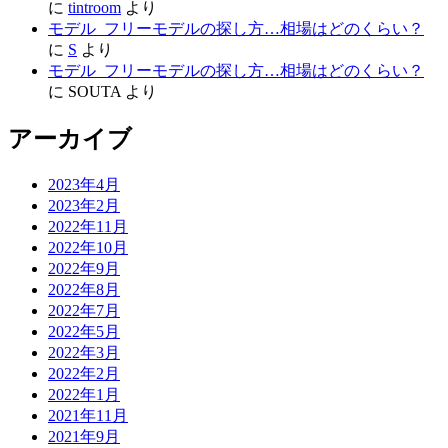
に
tintroom
より
モデル_フリーモデルの探し方…相場はどのくらい？
に
S
より
モデル_フリーモデルの探し方…相場はどのくらい？
に
SOUTA
より
アーカイブ
2023年4月
2023年2月
2022年11月
2022年10月
2022年9月
2022年8月
2022年7月
2022年5月
2022年3月
2022年2月
2022年1月
2021年11月
2021年9月