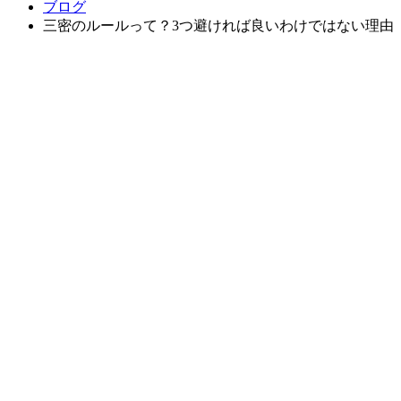
ブログ
三密のルールって？3つ避ければ良いわけではない理由