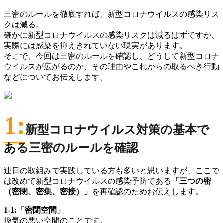
三密のルールを徹底すれば、新型コロナウイルスの感染リス
クは減る。
確かに新型コロナウイルスの感染リスクは減るはずですが、
実際には感染を抑えきれていない現実があります。
そこで、今回は三密のルールを確認し、どうして新型コロナ
ウイルスが広がるのか、その理由やこれからの取るべき行動
などについてお伝えします。
1:
新型コロナウイルス対策の基本で
ある三密のルールを確認
連日の取組みで実践している方も多いと思いますが、ここで
は改めて新型コロナウイルスの感染予防である
「三つの密
（密閉、密集、密接）」
を再確認のためお伝えします。
1-1:「密閉空間」
換気の悪い空間のことです。