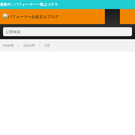
ーマー一覧はコチラ
HOME
2021年
1月