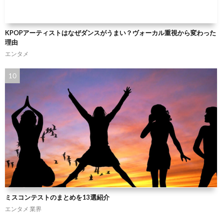
KPOPアーティストはなぜダンスがうまい？ヴォーカル重視から変わった
理由
エンタメ
ミスコンテストのまとめを13選紹介
エンタメ
業界