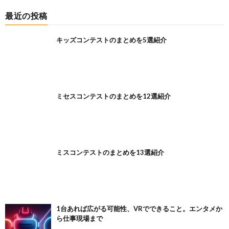
最近の投稿
キッズコンテストのまとめを5選紹介
ミセスコンテストのまとめを12選紹介
ミスコンテストのまとめを13選紹介
1台あれば広がる可能性、VRでできること。エンタメか
ら仕事現場まで