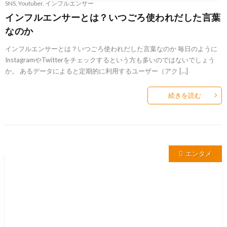
SNS
,
Youtuber
,
インフルエンサー
インフルエンサーとは？いつごろ使われだした言葉
なのか
インフルエンサーとは？いつごろ使われだした言葉なのか 毎日のように
InstagramやTwitterをチェックするという方も多いのではないでしょう
か。 あるデータによると定期的に利用するユーザー（アク […]
続きを読む
エンタメ