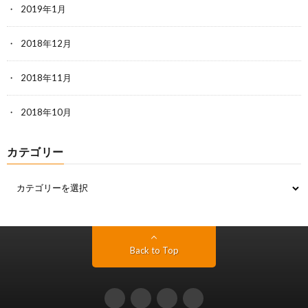
2019年1月
2018年12月
2018年11月
2018年10月
カテゴリー
Back to Top