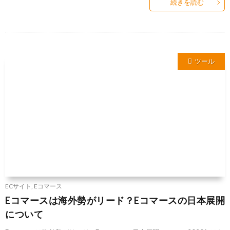
続きを読む
ツール
ECサイト
,
Eコマース
Eコマースは海外勢がリード？Eコマースの日本展開
について