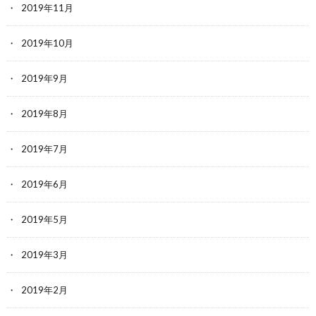
2019年11月
2019年10月
2019年9月
2019年8月
2019年7月
2019年6月
2019年5月
2019年3月
2019年2月