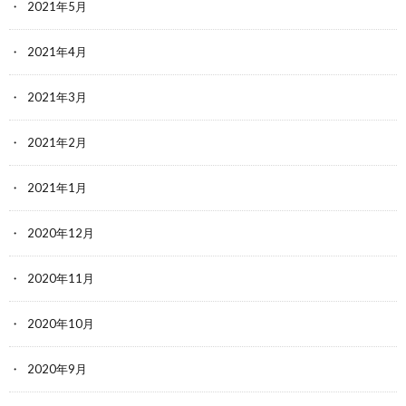
2021年5月
2021年4月
2021年3月
2021年2月
2021年1月
2020年12月
2020年11月
2020年10月
2020年9月