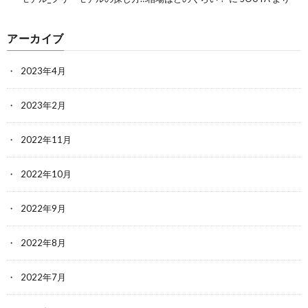
アーカイブ
2023年4月
2023年2月
2022年11月
2022年10月
2022年9月
2022年8月
2022年7月