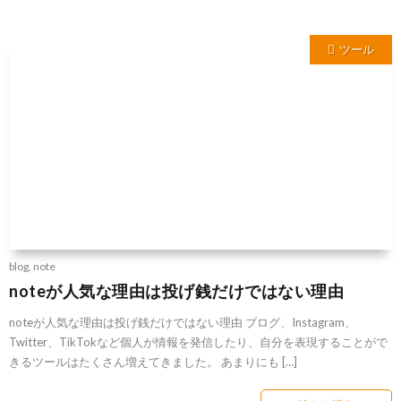
ツール
blog
,
note
noteが人気な理由は投げ銭だけではない理由
noteが人気な理由は投げ銭だけではない理由 ブログ、Instagram、
Twitter、TikTokなど個人が情報を発信したり、自分を表現することがで
きるツールはたくさん増えてきました。 あまりにも […]