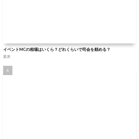
イベントMCの相場はいくら？どれくらいで司会を頼める？
業界