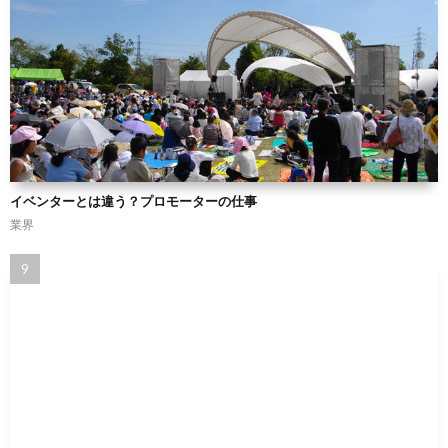
イベンターとは違う？プロモーターの仕事
業界