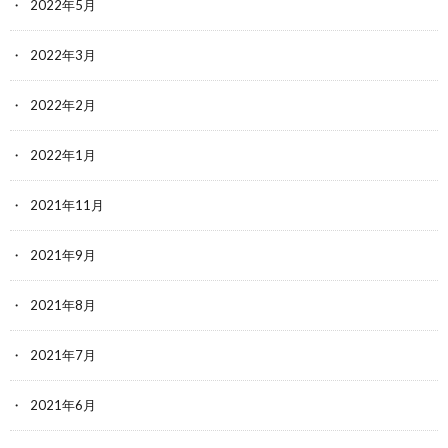
2022年5月
2022年3月
2022年2月
2022年1月
2021年11月
2021年9月
2021年8月
2021年7月
2021年6月