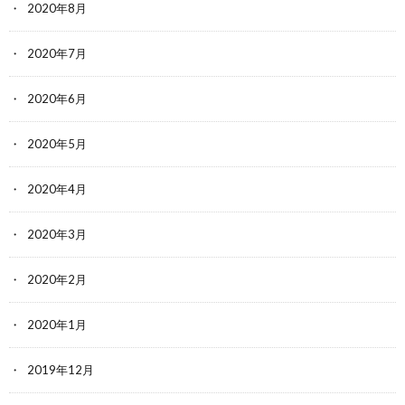
2020年8月
2020年7月
2020年6月
2020年5月
2020年4月
2020年3月
2020年2月
2020年1月
2019年12月