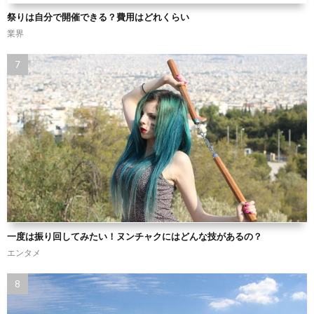
祭りは自分で開催できる？費用はどれくらい
業界
一度は振り回してみたい！ヌンチャクにはどんな技があるの？
エンタメ