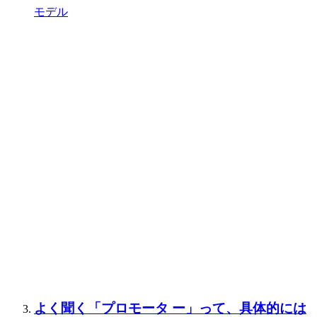
モデル
よく聞く「プロモータ ー」って、具体的には