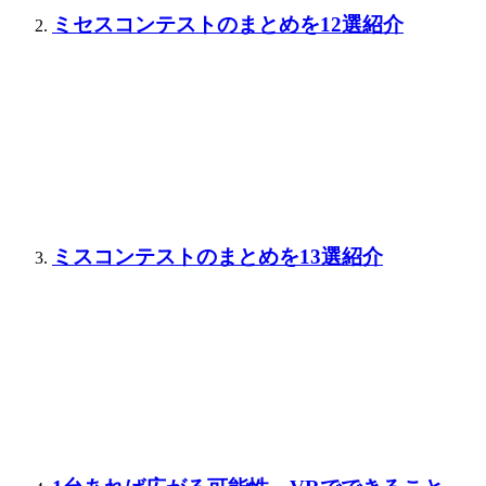
ミセスコンテストのまとめを12選紹介
ミスコンテストのまとめを13選紹介