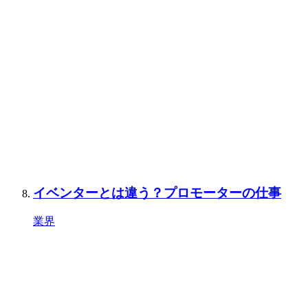
イベンターとは違う？プロモーターの仕事
業界