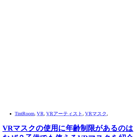
TintRoom
,
VR
,
VRアーティスト
,
VRマスク
,
VRマスクの使用に年齢制限があるのは