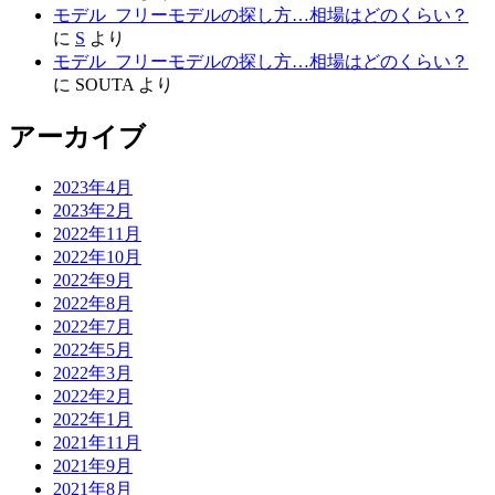
モデル_フリーモデルの探し方…相場はどのくらい？
に
S
より
モデル_フリーモデルの探し方…相場はどのくらい？
に
SOUTA
より
アーカイブ
2023年4月
2023年2月
2022年11月
2022年10月
2022年9月
2022年8月
2022年7月
2022年5月
2022年3月
2022年2月
2022年1月
2021年11月
2021年9月
2021年8月