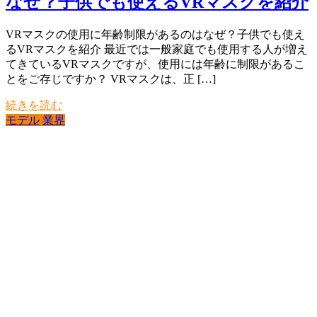
なぜ？子供でも使えるVRマスクを紹介
VRマスクの使用に年齢制限があるのはなぜ？子供でも使え
るVRマスクを紹介 最近では一般家庭でも使用する人が増え
てきているVRマスクですが、使用には年齢に制限があるこ
とをご存じですか？ VRマスクは、正 […]
続きを読む
モデル
業界