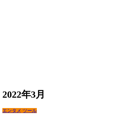
2022年3月
エンタメ
ツール