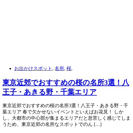
お出かけスポット
,
名所
,
桜
,
東京近郊でおすすめの桜の名所3選！八
王子・あきる野・千葉エリア
東京近郊でおすすめの桜の名所3選！八王子・あきる野・千
葉エリア 春で欠かせないイベントといえばお花見！ しか
し、大都市の中心部が集まるエリアだと息苦しく感じてしま
うため、東京近郊の名所なスポットでのん […]