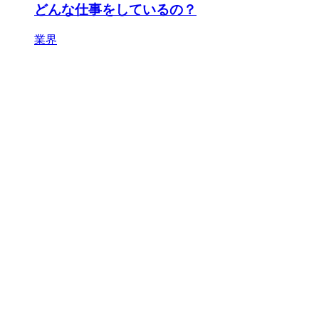
どんな仕事をしているの？
業界