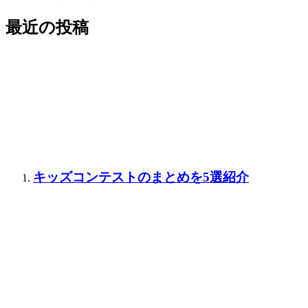
最近の投稿
キッズコンテストのまとめを5選紹介