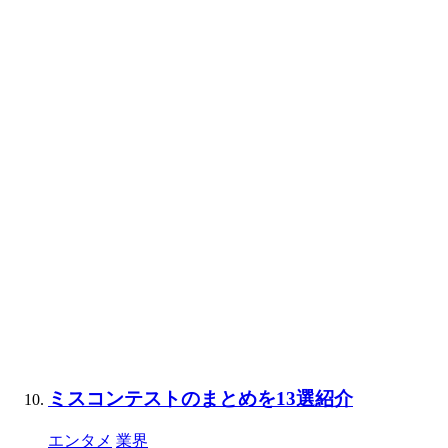
ミスコンテストのまとめを13選紹介
エンタメ
業界