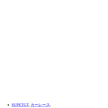
SUPETGT
,
カーレース
,