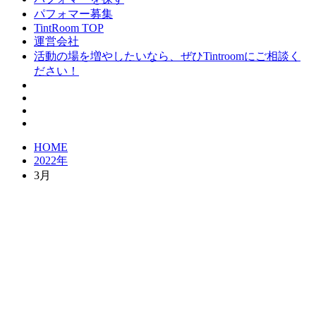
パフォマー募集
TintRoom TOP
運営会社
活動の場を増やしたいなら、ぜひTintroomにご相談く
ださい！
HOME
2022年
3月