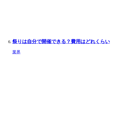
祭りは自分で開催できる？費用はどれくらい
業界