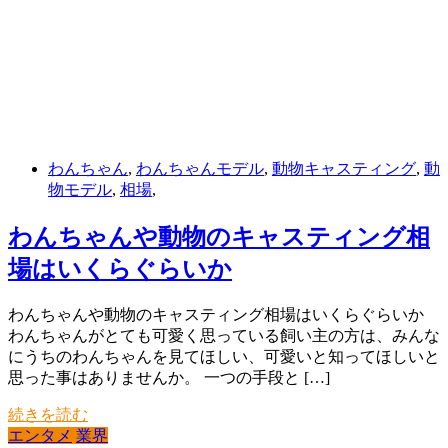
わんちゃん
,
わんちゃんモデル
,
動物キャスティング
,
動
物モデル
,
相場
,
わんちゃんや動物のキャスティング相
場はいくらぐらいか
わんちゃんや動物のキャスティング相場はいくらぐらいか
わんちゃんがとても可愛く思っている飼い主の方は、みんな
にうちのわんちゃんを見てほしい、可愛いと知ってほしいと
思った事はありませんか。 一つの手段と […]
続きを読む
エンタメ
業界