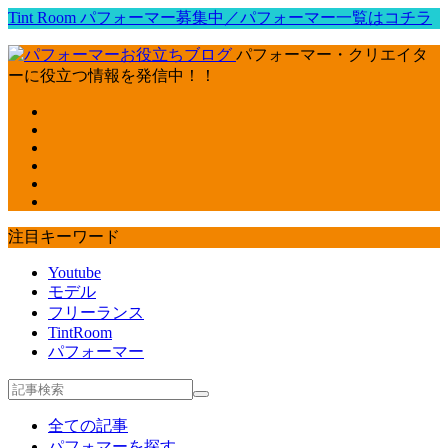
Tint Room パフォーマー募集中／パフォーマー一覧はコチラ
パフォーマー・クリエイタ
ーに役立つ情報を発信中！！
注目キーワード
Youtube
モデル
フリーランス
TintRoom
パフォーマー
全ての記事
パフォマーを探す