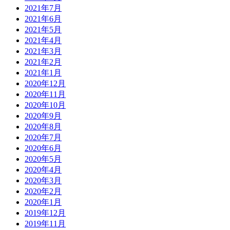
2021年7月
2021年6月
2021年5月
2021年4月
2021年3月
2021年2月
2021年1月
2020年12月
2020年11月
2020年10月
2020年9月
2020年8月
2020年7月
2020年6月
2020年5月
2020年4月
2020年3月
2020年2月
2020年1月
2019年12月
2019年11月