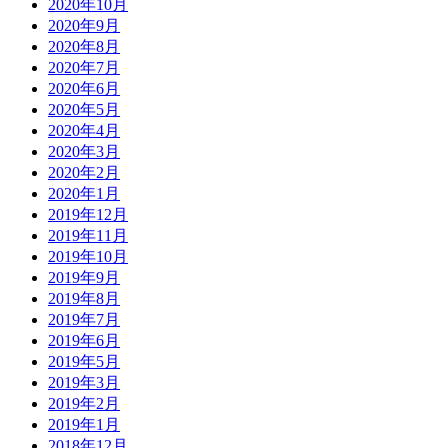
2020年10月
2020年9月
2020年8月
2020年7月
2020年6月
2020年5月
2020年4月
2020年3月
2020年2月
2020年1月
2019年12月
2019年11月
2019年10月
2019年9月
2019年8月
2019年7月
2019年6月
2019年5月
2019年3月
2019年2月
2019年1月
2018年12月