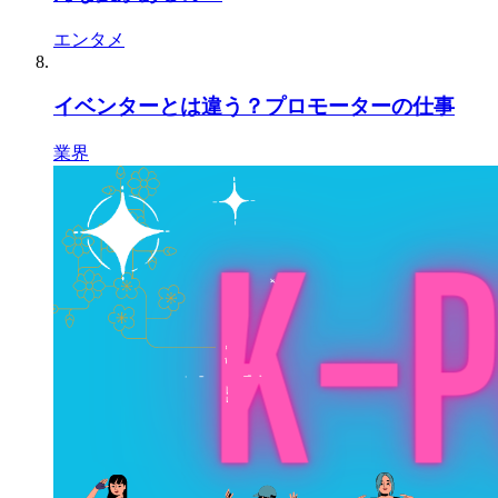
エンタメ
イベンターとは違う？プロモーターの仕事
業界