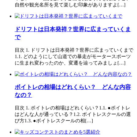
自然や観光名所を見て楽しむ印象がありますよ[…]
ドリフトは日本発祥？世界に広まっていくま
で
目次 1. ドリフトは日本発祥？世界に広まっていくまで
1.1. どのようにして山道での暴走がモータースポーツ
に生まれ変わったのか、変遷を辿ってみましょ[…]
ボイトレの相場はどれくらい？ どんな内容
なの？
目次 1. ボイトレの相場はどれくらい？1.1. ●ボイトレ
はどんな人が通っている？1.2. ボイトレスクールの選
び方1.3. ●ボイトレスクールの相[…]