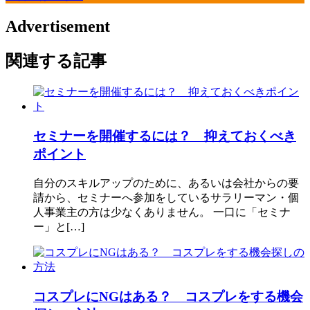
Advertisement
関連する記事
セミナーを開催するには？ 抑えておくべき
ポイント
自分のスキルアップのために、あるいは会社からの要
請から、セミナーへ参加をしているサラリーマン・個
人事業主の方は少なくありません。 一口に「セミナ
ー」と[…]
コスプレにNGはある？ コスプレをする機会