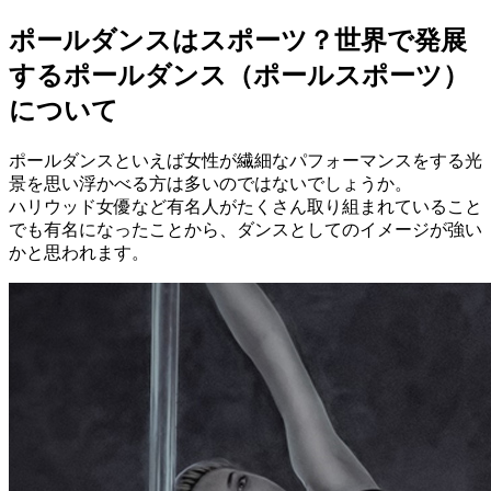
ポールダンスはスポーツ？世界で発展
するポールダンス（ポールスポーツ）
について
ポールダンスといえば女性が繊細なパフォーマンスをする光
景を思い浮かべる方は多いのではないでしょうか。
ハリウッド女優など有名人がたくさん取り組まれていること
でも有名になったことから、ダンスとしてのイメージが強い
かと思われます。