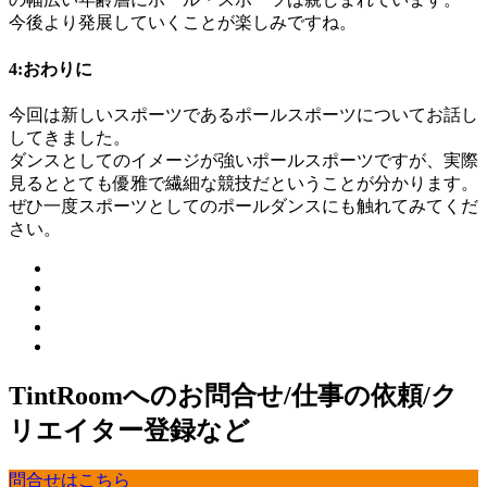
今後より発展していくことが楽しみですね。
4:おわりに
今回は新しいスポーツであるポールスポーツについてお話し
してきました。
ダンスとしてのイメージが強いポールスポーツですが、実際
見るととても優雅で繊細な競技だということが分かります。
ぜひ一度スポーツとしてのポールダンスにも触れてみてくだ
さい。
TintRoomへのお問合せ/仕事の依頼/ク
リエイター登録など
問合せはこちら