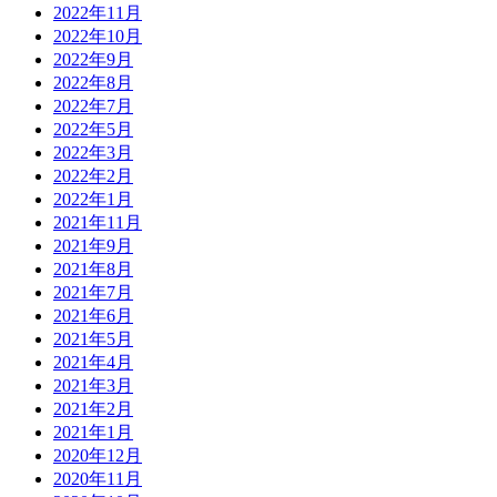
2022年11月
2022年10月
2022年9月
2022年8月
2022年7月
2022年5月
2022年3月
2022年2月
2022年1月
2021年11月
2021年9月
2021年8月
2021年7月
2021年6月
2021年5月
2021年4月
2021年3月
2021年2月
2021年1月
2020年12月
2020年11月