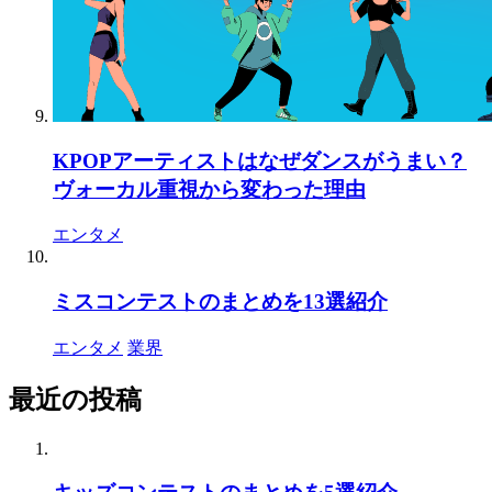
KPOPアーティストはなぜダンスがうまい？
ヴォーカル重視から変わった理由
エンタメ
ミスコンテストのまとめを13選紹介
エンタメ
業界
最近の投稿