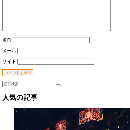
名前
メール
サイト
人気の記事