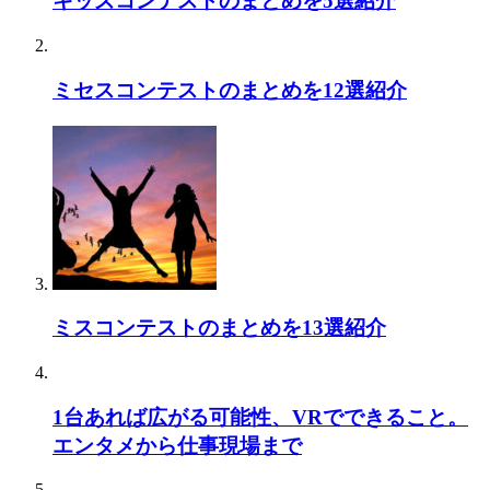
キッズコンテストのまとめを5選紹介
ミセスコンテストのまとめを12選紹介
ミスコンテストのまとめを13選紹介
1台あれば広がる可能性、VRでできること。
エンタメから仕事現場まで