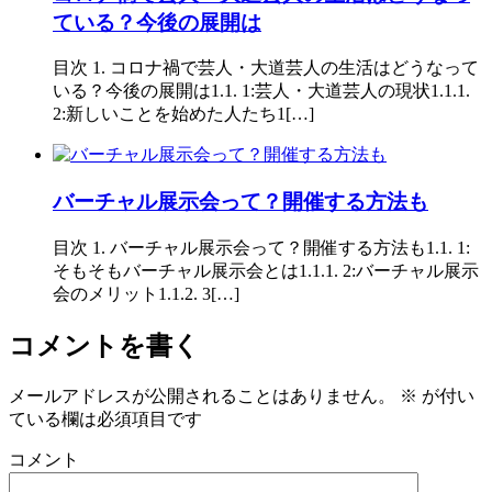
ている？今後の展開は
目次 1. コロナ禍で芸人・大道芸人の生活はどうなって
いる？今後の展開は1.1. 1:芸人・大道芸人の現状1.1.1.
2:新しいことを始めた人たち1[…]
バーチャル展示会って？開催する方法も
目次 1. バーチャル展示会って？開催する方法も1.1. 1:
そもそもバーチャル展示会とは1.1.1. 2:バーチャル展示
会のメリット1.1.2. 3[…]
コメントを書く
メールアドレスが公開されることはありません。
※
が付い
ている欄は必須項目です
コメント