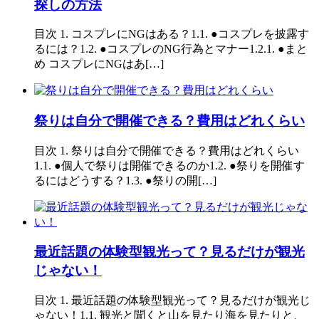
探しの方法
目次 1. コスプレにNGはある？1.1. ●コスプレを披露す
るには？1.2. ●コスプレのNG行為とマナー1.2.1. ●まと
め コスプレにNGはあ[…]
祭りは自分で開催できる？費用はどれくらい
目次 1. 祭りは自分で開催できる？費用はどれくらい
1.1. ●個人で祭りは開催できるのか1.2. ●祭りを開催す
るにはどうする？1.3. ●祭りの開[…]
最近話題の体験型観光って？見るだけが観光
じゃない！
目次 1. 最近話題の体験型観光って？見るだけが観光じ
ゃない！1.1. 観光と聞くと山を見たり海を見たりと、