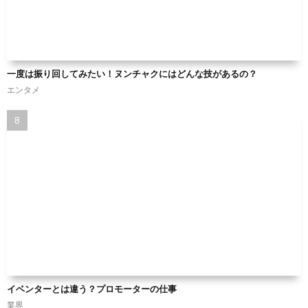
一度は振り回してみたい！ヌンチャクにはどんな技があるの？
エンタメ
イベンターとは違う？プロモーターの仕事
業界