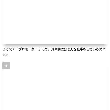
よく聞く「プロモータ ー」って、具体的にはどんな仕事をしているの？
業界