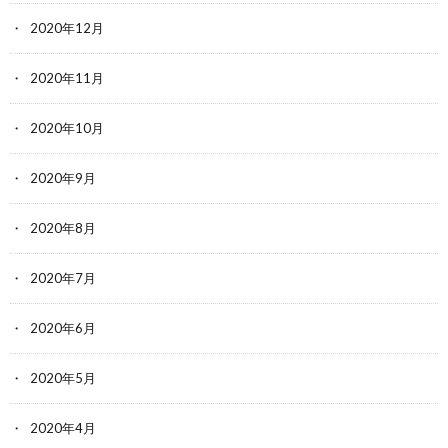
2020年12月
2020年11月
2020年10月
2020年9月
2020年8月
2020年7月
2020年6月
2020年5月
2020年4月