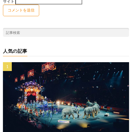
サイト
人気の記事