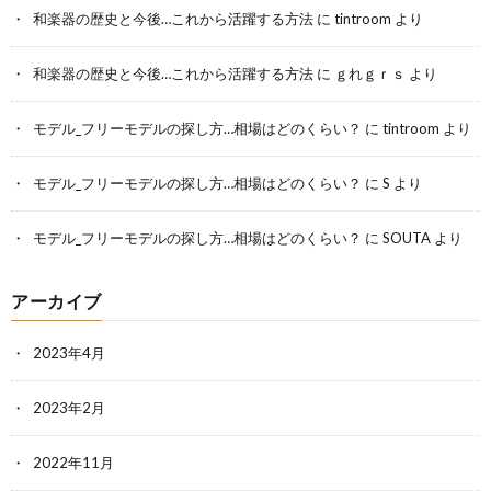
和楽器の歴史と今後…これから活躍する方法
に
tintroom
より
和楽器の歴史と今後…これから活躍する方法
に
ｇれｇｒｓ
より
モデル_フリーモデルの探し方…相場はどのくらい？
に
tintroom
より
モデル_フリーモデルの探し方…相場はどのくらい？
に
S
より
モデル_フリーモデルの探し方…相場はどのくらい？
に
SOUTA
より
アーカイブ
2023年4月
2023年2月
2022年11月