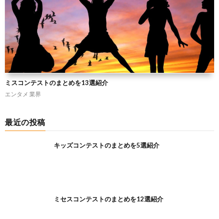
ミスコンテストのまとめを13選紹介
エンタメ
業界
最近の投稿
キッズコンテストのまとめを5選紹介
ミセスコンテストのまとめを12選紹介