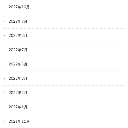
2022年10月
2022年9月
2022年8月
2022年7月
2022年5月
2022年3月
2022年2月
2022年1月
2021年11月