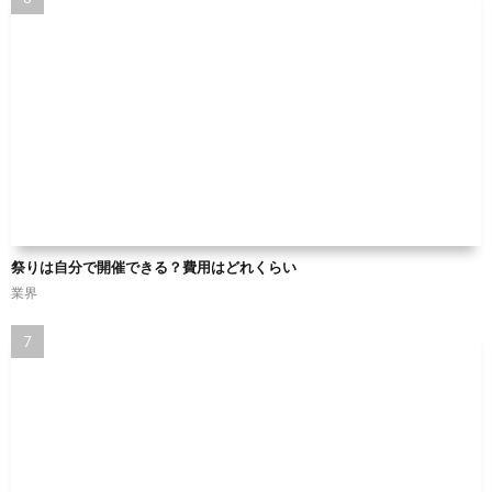
祭りは自分で開催できる？費用はどれくらい
業界