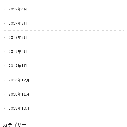
2019年6月
2019年5月
2019年3月
2019年2月
2019年1月
2018年12月
2018年11月
2018年10月
カテゴリー