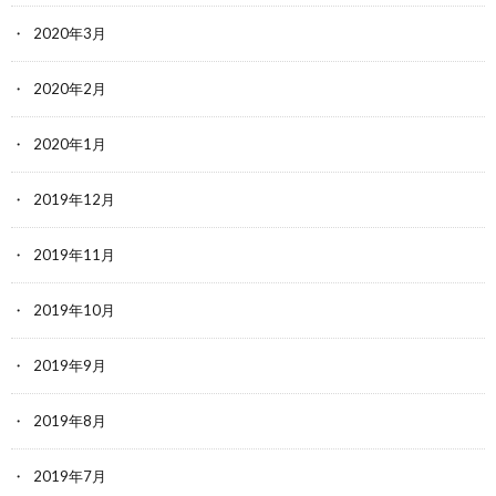
2020年3月
2020年2月
2020年1月
2019年12月
2019年11月
2019年10月
2019年9月
2019年8月
2019年7月