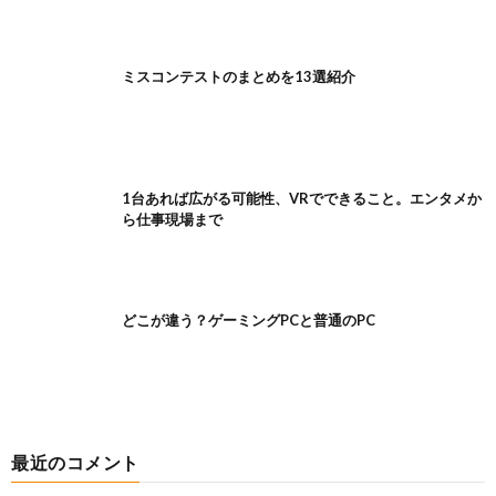
ミスコンテストのまとめを13選紹介
1台あれば広がる可能性、VRでできること。エンタメか
ら仕事現場まで
どこが違う？ゲーミングPCと普通のPC
最近のコメント