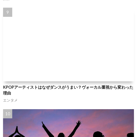
KPOPアーティストはなぜダンスがうまい？ヴォーカル重視から変わった
理由
エンタメ