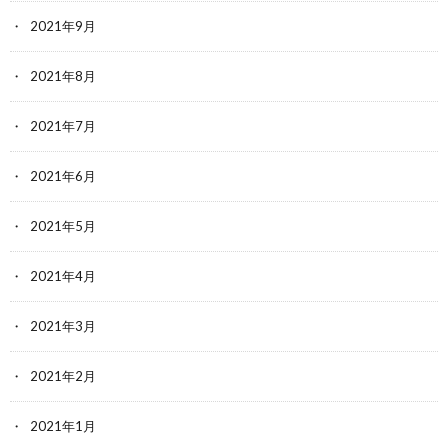
2021年9月
2021年8月
2021年7月
2021年6月
2021年5月
2021年4月
2021年3月
2021年2月
2021年1月