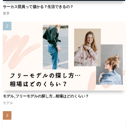
サーカス団員って儲かる？生活できるの？
業界
モデル_フリーモデルの探し方…相場はどのくらい？
モデル