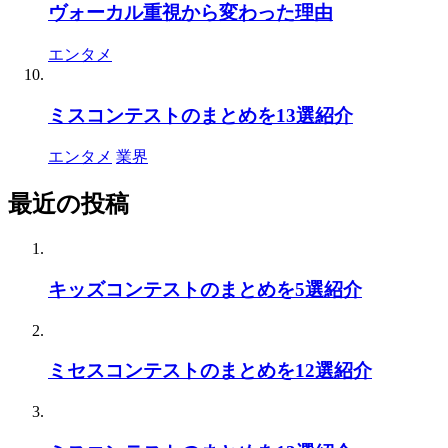
ヴォーカル重視から変わった理由
エンタメ
ミスコンテストのまとめを13選紹介
エンタメ
業界
最近の投稿
キッズコンテストのまとめを5選紹介
ミセスコンテストのまとめを12選紹介