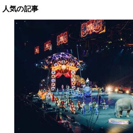
人気の記事