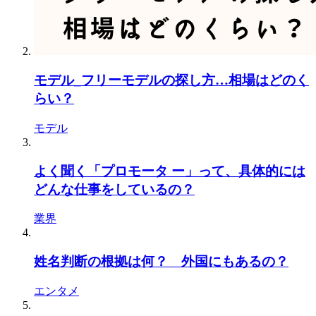
モデル_フリーモデルの探し方…相場はどのく
らい？
モデル
よく聞く「プロモータ ー」って、具体的には
どんな仕事をしているの？
業界
姓名判断の根拠は何？ 外国にもあるの？
エンタメ