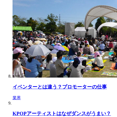
イベンターとは違う？プロモーターの仕事
業界
KPOPアーティストはなぜダンスがうまい？