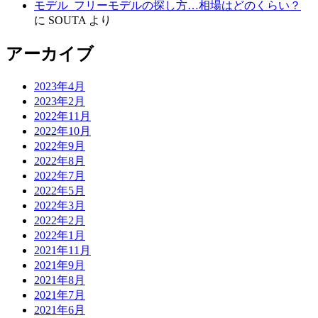
モデル_フリーモデルの探し方…相場はどのくらい？
に
SOUTA
より
アーカイブ
2023年4月
2023年2月
2022年11月
2022年10月
2022年9月
2022年8月
2022年7月
2022年5月
2022年3月
2022年2月
2022年1月
2021年11月
2021年9月
2021年8月
2021年7月
2021年6月