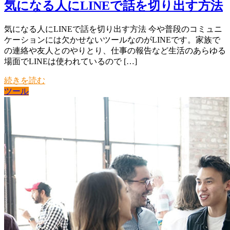
気になる人にLINEで話を切り出す方法
気になる人にLINEで話を切り出す方法 今や普段のコミュニ
ケーションには欠かせないツールなのがLINEです。家族で
の連絡や友人とのやりとり、仕事の報告など生活のあらゆる
場面でLINEは使われているので […]
続きを読む
ツール