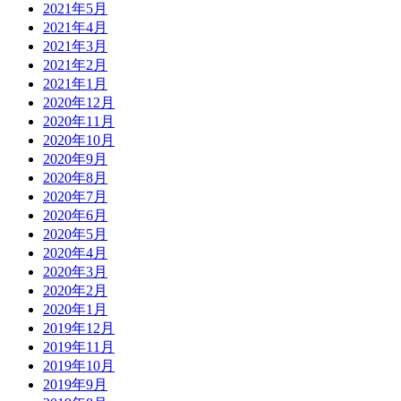
2021年5月
2021年4月
2021年3月
2021年2月
2021年1月
2020年12月
2020年11月
2020年10月
2020年9月
2020年8月
2020年7月
2020年6月
2020年5月
2020年4月
2020年3月
2020年2月
2020年1月
2019年12月
2019年11月
2019年10月
2019年9月