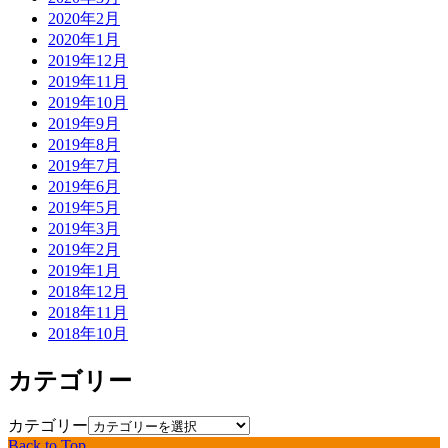
2020年2月
2020年1月
2019年12月
2019年11月
2019年10月
2019年9月
2019年8月
2019年7月
2019年6月
2019年5月
2019年3月
2019年2月
2019年1月
2018年12月
2018年11月
2018年10月
カテゴリー
カテゴリー
Back to Top