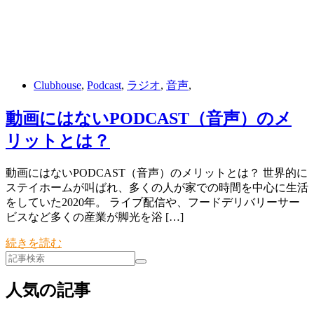
Clubhouse
,
Podcast
,
ラジオ
,
音声
,
動画にはないPODCAST（音声）のメ
リットとは？
動画にはないPODCAST（音声）のメリットとは？ 世界的に
ステイホームが叫ばれ、多くの人が家での時間を中心に生活
をしていた2020年。 ライブ配信や、フードデリバリーサー
ビスなど多くの産業が脚光を浴 […]
続きを読む
人気の記事