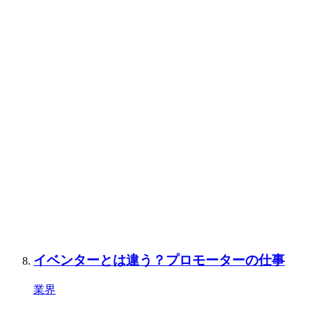
イベンターとは違う？プロモーターの仕事
業界