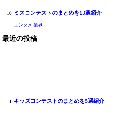
ミスコンテストのまとめを13選紹介
エンタメ
業界
最近の投稿
キッズコンテストのまとめを5選紹介