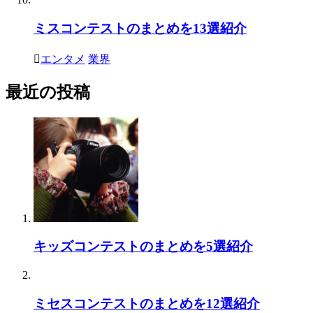
ミスコンテストのまとめを13選紹介
エンタメ
業界
最近の投稿
キッズコンテストのまとめを5選紹介
ミセスコンテストのまとめを12選紹介