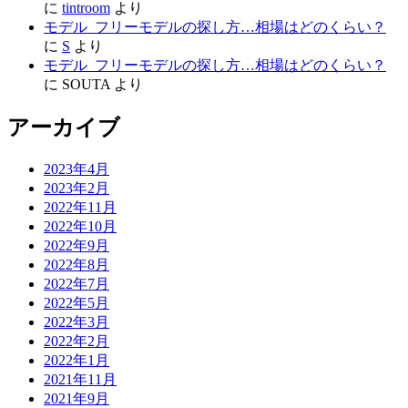
に
tintroom
より
モデル_フリーモデルの探し方…相場はどのくらい？
に
S
より
モデル_フリーモデルの探し方…相場はどのくらい？
に
SOUTA
より
アーカイブ
2023年4月
2023年2月
2022年11月
2022年10月
2022年9月
2022年8月
2022年7月
2022年5月
2022年3月
2022年2月
2022年1月
2021年11月
2021年9月