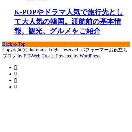
K-POPやドラマ人気で旅行先とし
て大人気の韓国。渡航前の基本情
報、観光、グルメをご紹介
Back to Top
Copyright (c) tintroom all rights reserved.
パフォーマーお役立ち
ブログ by
FIT-Web Create
. Powered by
WordPress
.