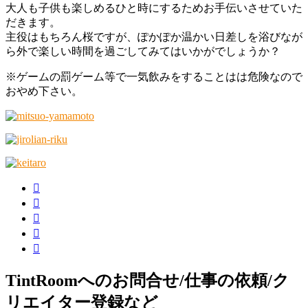
大人も子供も楽しめるひと時にするためお手伝いさせていた
だきます。
主役はもちろん桜ですが、ぽかぽか温かい日差しを浴びなが
ら外で楽しい時間を過ごしてみてはいかがでしょうか？
※ゲームの罰ゲーム等で一気飲みをすることはは危険なので
おやめ下さい。
TintRoomへのお問合せ/仕事の依頼/ク
リエイター登録など