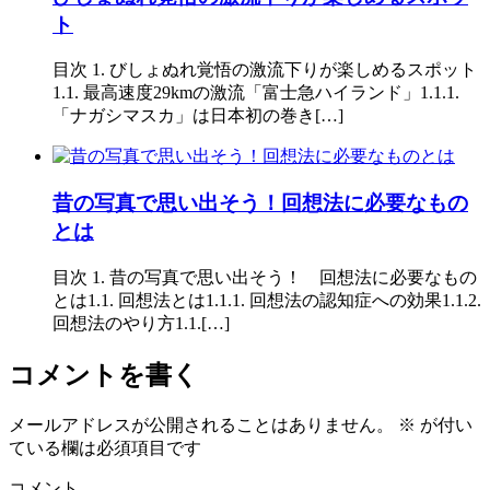
ト
目次 1. びしょぬれ覚悟の激流下りが楽しめるスポット
1.1. 最高速度29kmの激流「富士急ハイランド」1.1.1.
「ナガシマスカ」は日本初の巻き[…]
昔の写真で思い出そう！回想法に必要なもの
とは
目次 1. 昔の写真で思い出そう！ 回想法に必要なもの
とは1.1. 回想法とは1.1.1. 回想法の認知症への効果1.1.2.
回想法のやり方1.1.[…]
コメントを書く
メールアドレスが公開されることはありません。
※
が付い
ている欄は必須項目です
コメント