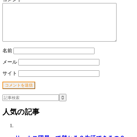
名前
メール
サイト
人気の記事