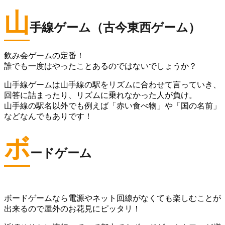
山
手線ゲーム（古今東西ゲーム）
飲み会ゲームの定番！
誰でも一度はやったことあるのではないでしょうか？
山手線ゲームは山手線の駅をリズムに合わせて言っていき、
回答に詰まったり、リズムに乗れなかった人が負け。
山手線の駅名以外でも例えば「赤い食べ物」や「国の名前」
などなんでもありです！
ボ
ードゲーム
ボードゲームなら電源やネット回線がなくても楽しむことが
出来るので屋外のお花見にピッタリ！