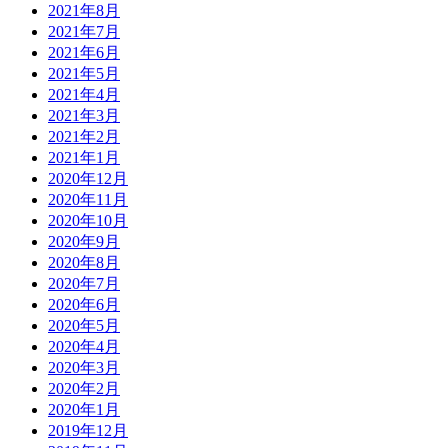
2021年8月
2021年7月
2021年6月
2021年5月
2021年4月
2021年3月
2021年2月
2021年1月
2020年12月
2020年11月
2020年10月
2020年9月
2020年8月
2020年7月
2020年6月
2020年5月
2020年4月
2020年3月
2020年2月
2020年1月
2019年12月