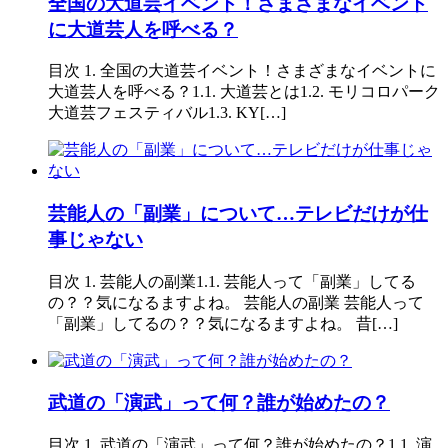
全国の大道芸イベント！さまざまなイベント
に大道芸人を呼べる？
目次 1. 全国の大道芸イベント！さまざまなイベントに
大道芸人を呼べる？1.1. 大道芸とは1.2. モリコロパーク
大道芸フェスティバル1.3. KY[…]
芸能人の「副業」について…テレビだけが仕
事じゃない
目次 1. 芸能人の副業1.1. 芸能人って「副業」してる
の？？気になるますよね。 芸能人の副業 芸能人って
「副業」してるの？？気になるますよね。 昔[…]
武道の「演武」って何？誰が始めたの？
目次 1. 武道の「演武」って何？誰が始めたの？1.1. 演