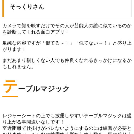
そっくりさん
カメラで顔を映すだけでその人が芸能人の誰に似ているのか
を診断してくれる面白アプリ！
単純な内容ですが「似てる～！」「似てない～！」と盛り上
がります！
まだあまり親しくない人でも仲良くなれるきっかけになるか
もしれません。
テ
ーブルマジック
レジャーシートの上でも披露しやすいテーブルマジックは盛
り上がる事間違いなしです！
至近距離で仕掛けがバレないようにするのには練習が必要と