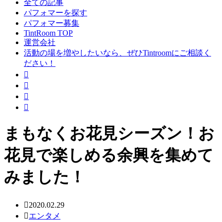
全ての記事
パフォマーを探す
パフォマー募集
TintRoom TOP
運営会社
活動の場を増やしたいなら、ぜひTintroomにご相談く
ださい！
まもなくお花見シーズン！お
花見で楽しめる余興を集めて
みました！
2020.02.29
エンタメ