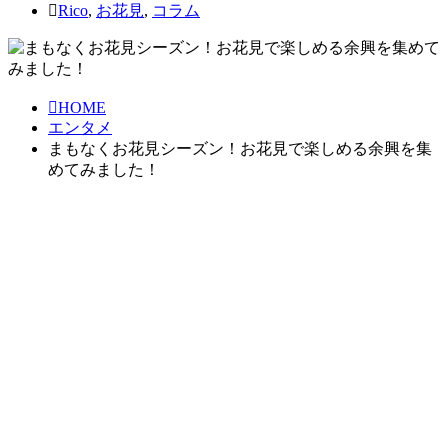
Rico
,
お花見
,
コラム
HOME
エンタメ
まもなくお花見シーズン！お花見で楽しめる余興を集
めてみました！