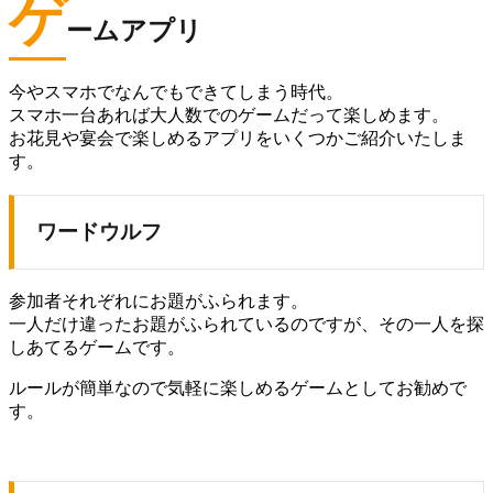
ゲ
ームアプリ
今やスマホでなんでもできてしまう時代。
スマホ一台あれば大人数でのゲームだって楽しめます。
お花見や宴会で楽しめるアプリをいくつかご紹介いたしま
す。
ワードウルフ
参加者それぞれにお題がふられます。
一人だけ違ったお題がふられているのですが、その一人を探
しあてるゲームです。
ルールが簡単なので気軽に楽しめるゲームとしてお勧めで
す。