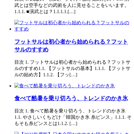
武とは空手などの武術を人に見せることをいいます。
1.1.1. ■演武とは？1.1.1.1.[…]
フットサルは初心者から始められる？フット
サルのすすめ
目次 1. フットサルは初心者から始められる？フットサ
ルのすすめ1.1. 【フットサルの基本】1.1.1. 【フットサ
ルの始め方】1.1.2. 【フッ[…]
食べて酷暑を乗り切ろう、トレンドのかき氷
目次 1. 食べて酷暑を乗り切ろう、トレンドのかき氷
1.1. やさしいくちどけ「韓国かき氷 糸ピンス」1.1.1. そ
もそも糸ピンスとは1.1.2. […]