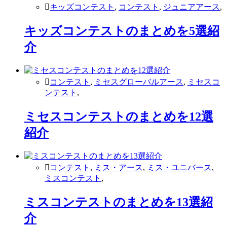
キッズコンテスト
,
コンテスト
,
ジュニアアース
,
キッズコンテストのまとめを5選紹
介
コンテスト
,
ミセスグローバルアース
,
ミセスコ
ンテスト
,
ミセスコンテストのまとめを12選
紹介
コンテスト
,
ミス・アース
,
ミス・ユニバース
,
ミスコンテスト
,
ミスコンテストのまとめを13選紹
介