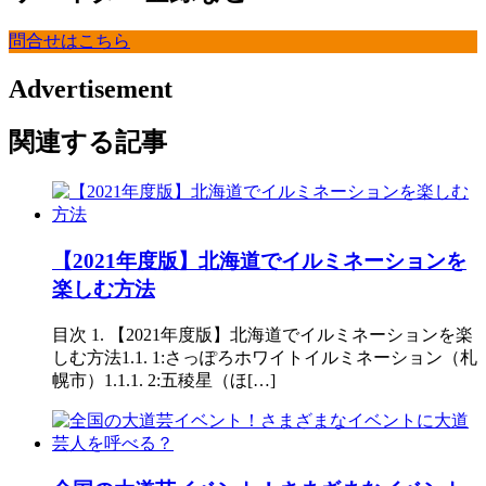
問合せはこちら
Advertisement
関連する記事
【2021年度版】北海道でイルミネーションを
楽しむ方法
目次 1. 【2021年度版】北海道でイルミネーションを楽
しむ方法1.1. 1:さっぽろホワイトイルミネーション（札
幌市）1.1.1. 2:五稜星（ほ[…]