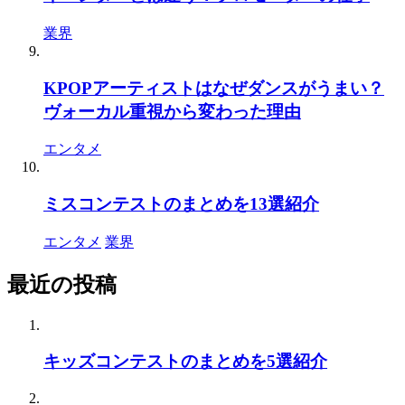
業界
KPOPアーティストはなぜダンスがうまい？
ヴォーカル重視から変わった理由
エンタメ
ミスコンテストのまとめを13選紹介
エンタメ
業界
最近の投稿
キッズコンテストのまとめを5選紹介