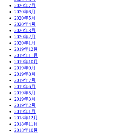
2020年7月
2020年6月
2020年5月
2020年4月
2020年3月
2020年2月
2020年1月
2019年12月
2019年11月
2019年10月
2019年9月
2019年8月
2019年7月
2019年6月
2019年5月
2019年3月
2019年2月
2019年1月
2018年12月
2018年11月
2018年10月