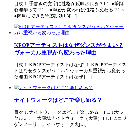
目次 1. 手書きの文字に性格が反映される？1.1. ●筆跡
心理学って？1.2. ●筆跡が変われば性格も変わる？1.3.
●簡単にできる筆跡診断1.3[…]
KPOPアーティストはなぜダンスがうまい？
ヴォーカル重視から変わった理由
目次 1. KPOPアーティストはなぜ1.1. KPOPアーティス
トはなぜダンスがうまい？ヴォーカル重視から変わっ
た理由 KPOPアーティストはなぜ […]
ナイトウォークはどこで楽しめる？
目次 1. ナイトウォークはどこで楽しめる？1.1. 1:サク
ヤルミナ｜大阪城ナイトウォーク（大阪）1.1.1. 2:ニジ
ゲンノモリ ナイトウォーク火[…]