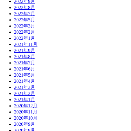
2022年9月
2022年8月
2022年7月
2022年5月
2022年3月
2022年2月
2022年1月
2021年11月
2021年9月
2021年8月
2021年7月
2021年6月
2021年5月
2021年4月
2021年3月
2021年2月
2021年1月
2020年12月
2020年11月
2020年10月
2020年9月
2020年8月