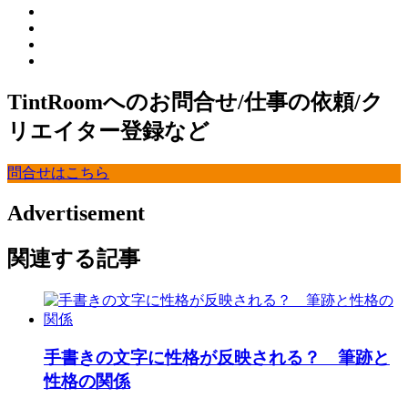
TintRoomへのお問合せ/仕事の依頼/ク
リエイター登録など
問合せはこちら
Advertisement
関連する記事
手書きの文字に性格が反映される？ 筆跡と
性格の関係