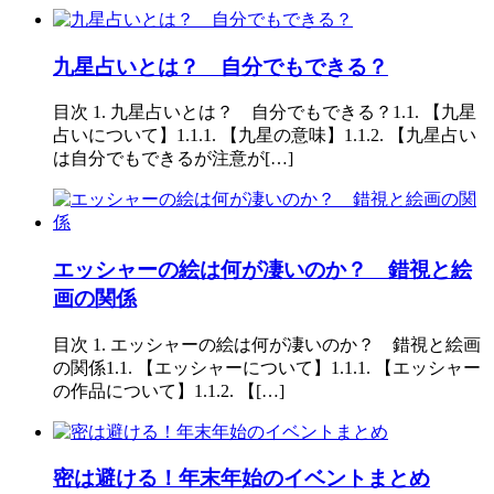
九星占いとは？ 自分でもできる？
目次 1. 九星占いとは？ 自分でもできる？1.1. 【九星
占いについて】1.1.1. 【九星の意味】1.1.2. 【九星占い
は自分でもできるが注意が[…]
エッシャーの絵は何が凄いのか？ 錯視と絵
画の関係
目次 1. エッシャーの絵は何が凄いのか？ 錯視と絵画
の関係1.1. 【エッシャーについて】1.1.1. 【エッシャー
の作品について】1.1.2. 【[…]
密は避ける！年末年始のイベントまとめ