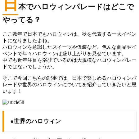
日
本でハロウィンパレードはどこで
やってる？
ここ数年で日本でもハロウィンは、秋を代表する一大イベン
トになりましたよね。
ハロウィンを意識したスイーツや仮装など、色んな商品やイ
ベントで年々ハロウィンは盛り上がりを見せています。
中でも近年注目を浴びているのは大規模なハロウィンパレー
ドではないでしょうか。
そこで今回こちらの記事では、日本で楽しめるハロウィンパ
レードや世界のハロウィンについてを紹介していきたいと思
います！
●世界のハロウィン