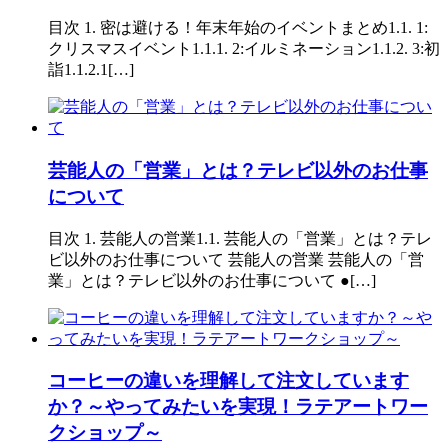
目次 1. 密は避ける！年末年始のイベントまとめ1.1. 1:
クリスマスイベント1.1.1. 2:イルミネーション1.1.2. 3:初
詣1.1.2.1[…]
芸能人の「営業」とは？テレビ以外のお仕事
について
目次 1. 芸能人の営業1.1. 芸能人の「営業」とは？テレ
ビ以外のお仕事について 芸能人の営業 芸能人の「営
業」とは？テレビ以外のお仕事について ●[…]
コーヒーの違いを理解して注文しています
か？～やってみたいを実現！ラテアートワー
クショップ～