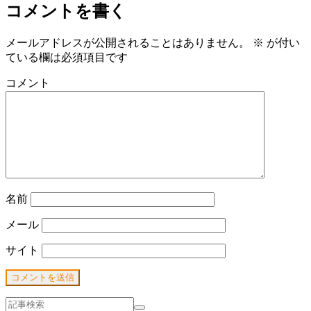
コメントを書く
メールアドレスが公開されることはありません。
※
が付い
ている欄は必須項目です
コメント
名前
メール
サイト