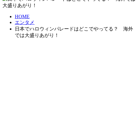
HOME
エンタメ
日本でハロウィンパレードはどこでやってる？ 海外
では大盛りあがり！