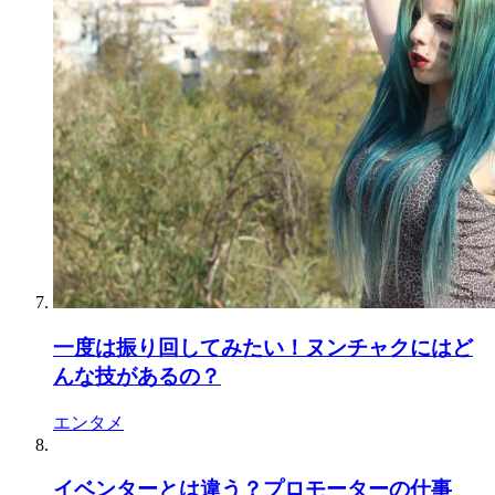
一度は振り回してみたい！ヌンチャクにはど
んな技があるの？
エンタメ
イベンターとは違う？プロモーターの仕事