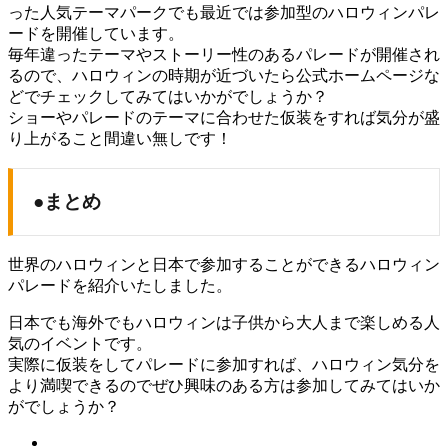
った人気テーマパークでも最近では参加型のハロウィンパレ
ードを開催しています。
毎年違ったテーマやストーリー性のあるパレードが開催され
るので、ハロウィンの時期が近づいたら公式ホームページな
どでチェックしてみてはいかがでしょうか？
ショーやパレードのテーマに合わせた仮装をすれば気分が盛
り上がること間違い無しです！
●まとめ
世界のハロウィンと日本で参加することができるハロウィン
パレードを紹介いたしました。
日本でも海外でもハロウィンは子供から大人まで楽しめる人
気のイベントです。
実際に仮装をしてパレードに参加すれば、ハロウィン気分を
より満喫できるのでぜひ興味のある方は参加してみてはいか
がでしょうか？