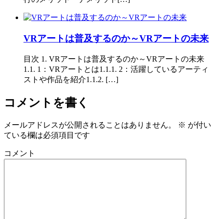
VRアートは普及するのか～VRアートの未来
目次 1. VRアートは普及するのか～VRアートの未来
1.1. 1：VRアートとは1.1.1. 2：活躍しているアーティ
ストや作品を紹介1.1.2. […]
コメントを書く
メールアドレスが公開されることはありません。
※
が付い
ている欄は必須項目です
コメント