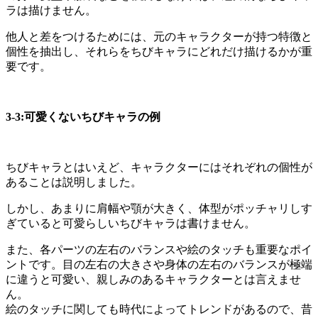
ラは描けません。
他人と差をつけるためには、元のキャラクターが持つ特徴と
個性を抽出し、それらをちびキャラにどれだけ描けるかが重
要です。
3-3:可愛くないちびキャラの例
ちびキャラとはいえど、キャラクターにはそれぞれの個性が
あることは説明しました。
しかし、あまりに肩幅や顎が大きく、体型がポッチャリしす
ぎていると可愛らしいちびキャラは書けません。
また、各パーツの左右のバランスや絵のタッチも重要なポイ
ントです。目の左右の大きさや身体の左右のバランスが極端
に違うと可愛い、親しみのあるキャラクターとは言えませ
ん。
絵のタッチに関しても時代によってトレンドがあるので、昔