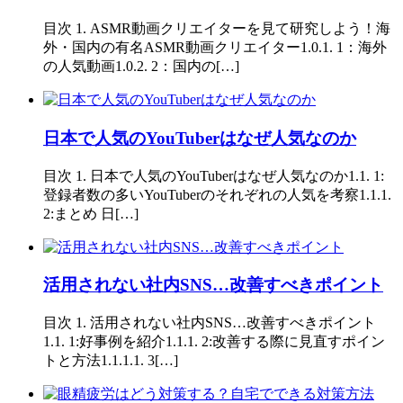
目次 1. ASMR動画クリエイターを見て研究しよう！海
外・国内の有名ASMR動画クリエイター1.0.1. 1：海外
の人気動画1.0.2. 2：国内の[…]
日本で人気のYouTuberはなぜ人気なのか
目次 1. 日本で人気のYouTuberはなぜ人気なのか1.1. 1:
登録者数の多いYouTuberのそれぞれの人気を考察1.1.1.
2:まとめ 日[…]
活用されない社内SNS…改善すべきポイント
目次 1. 活用されない社内SNS…改善すべきポイント
1.1. 1:好事例を紹介1.1.1. 2:改善する際に見直すポイン
トと方法1.1.1.1. 3[…]