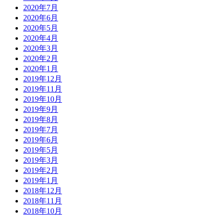
2020年7月
2020年6月
2020年5月
2020年4月
2020年3月
2020年2月
2020年1月
2019年12月
2019年11月
2019年10月
2019年9月
2019年8月
2019年7月
2019年6月
2019年5月
2019年3月
2019年2月
2019年1月
2018年12月
2018年11月
2018年10月