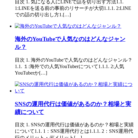
目次 1. 気になる人にLINEで話を切り出す方法1.1.
1:LINEを送る前の事前のリサーチが大切1.1.1. 2:LINE
での話の切り出し方1.[…]
海外のYouTubeで人気なのはどんなジャン
ル？
目次 1. 海外のYouTubeで人気なのはどんなジャンル？
1.1. １:海外での人気YouTuberについて1.1.1. 2:人気
YouTuberか[…]
SNSの運用代行は価値があるのか？相場と実
績について
目次 1. SNSの運用代行は価値があるのか？相場と実績
について1.1. 1：SNS運用代行とは1.1.1. 2：SNS運用代
行のメリット・デメリット[…]