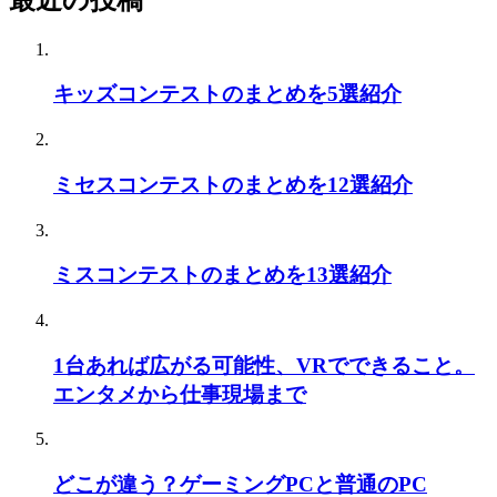
キッズコンテストのまとめを5選紹介
ミセスコンテストのまとめを12選紹介
ミスコンテストのまとめを13選紹介
1台あれば広がる可能性、VRでできること。
エンタメから仕事現場まで
どこが違う？ゲーミングPCと普通のPC