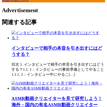
Advertisement
関連する記事
インタビューで相手の本音を引き出すにはど
うする？
目次 1. インタビューで相手の本音を引き出すにはどう
する？1.1. 1：インタビューの事前準備としてやること
1.1.1. 2：インタビュー中にやるこ[…]
ASMR動画クリエイターを見て研究しよう！
海外・国内の有名ASMR動画クリエイター