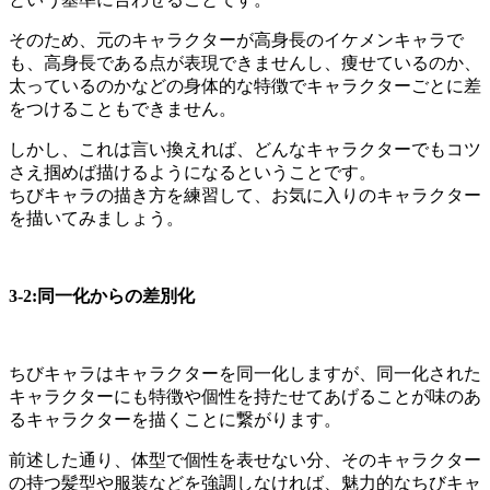
そのため、元のキャラクターが高身長のイケメンキャラで
も、高身長である点が表現できませんし、痩せているのか、
太っているのかなどの身体的な特徴でキャラクターごとに差
をつけることもできません。
しかし、これは言い換えれば、どんなキャラクターでもコツ
さえ掴めば描けるようになるということです。
ちびキャラの描き方を練習して、お気に入りのキャラクター
を描いてみましょう。
3-2:同一化からの差別化
ちびキャラはキャラクターを同一化しますが、同一化された
キャラクターにも特徴や個性を持たせてあげることが味のあ
るキャラクターを描くことに繋がります。
前述した通り、体型で個性を表せない分、そのキャラクター
の持つ髪型や服装などを強調しなければ、魅力的なちびキャ