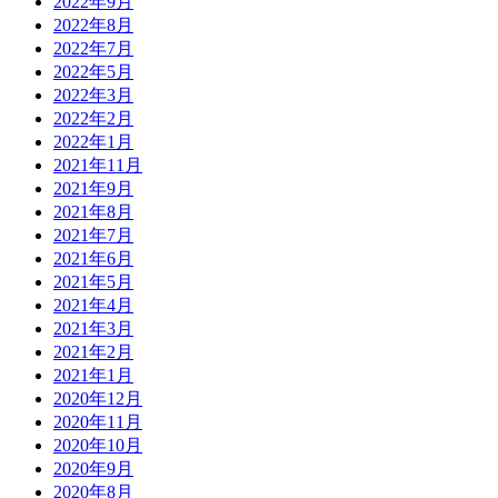
2022年9月
2022年8月
2022年7月
2022年5月
2022年3月
2022年2月
2022年1月
2021年11月
2021年9月
2021年8月
2021年7月
2021年6月
2021年5月
2021年4月
2021年3月
2021年2月
2021年1月
2020年12月
2020年11月
2020年10月
2020年9月
2020年8月