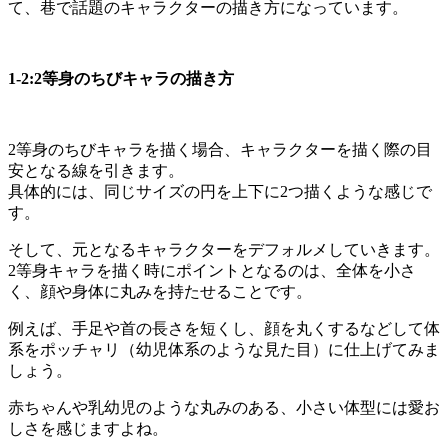
て、巷で話題のキャラクターの描き方になっています。
1-2:2等身のちびキャラの描き方
2等身のちびキャラを描く場合、キャラクターを描く際の目
安となる線を引きます。
具体的には、同じサイズの円を上下に2つ描くような感じで
す。
そして、元となるキャラクターをデフォルメしていきます。
2等身キャラを描く時にポイントとなるのは、全体を小さ
く、顔や身体に丸みを持たせることです。
例えば、手足や首の長さを短くし、顔を丸くするなどして体
系をポッチャリ（幼児体系のような見た目）に仕上げてみま
しょう。
赤ちゃんや乳幼児のような丸みのある、小さい体型には愛お
しさを感じますよね。