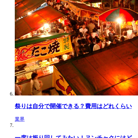
祭りは自分で開催できる？費用はどれくらい
業界
一度は振り回してみたい！ヌンチャクにはど