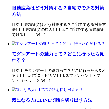
眼精疲労はどう対策する？自宅でできる対策
方法
目次 1. 眼精疲労はどう対策する？自宅でできる対策方
法1.1. 1:眼精疲労の原因1.1.1. 2:ご自宅でできる眼精疲
労対策1.1.1.1. 3:[…]
モダンアートの魅力って？どこに行ったら見
れる？
目次 1. モダンアートの魅力って？どこに行ったら見れ
る？1.1. 1:パブロ・ピカソ1.1.1. 2:ファンセント・ファ
ン・ゴッホ1.1.2. 3:[…]
気になる人にLINEで話を切り出す方法