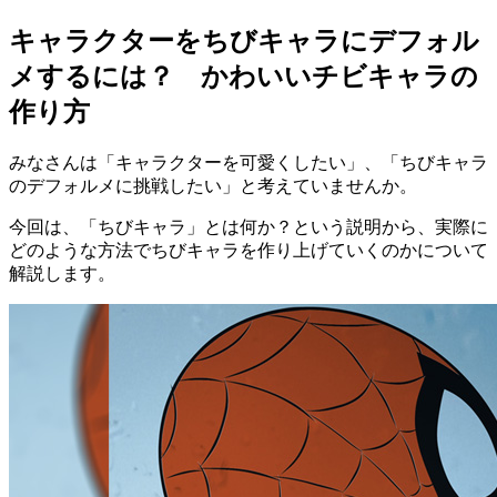
キャラクターをちびキャラにデフォル
メするには？ かわいいチビキャラの
作り方
みなさんは「キャラクターを可愛くしたい」、「ちびキャラ
のデフォルメに挑戦したい」と考えていませんか。
今回は、「ちびキャラ」とは何か？という説明から、実際に
どのような方法でちびキャラを作り上げていくのかについて
解説します。