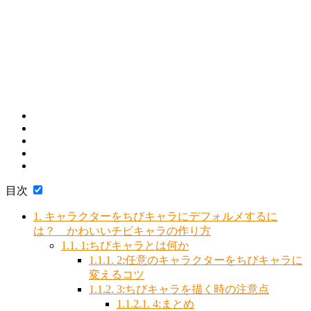
目次
1.
キャラクターをちびキャラにデフォルメするに
は？ かわいいチビキャラの作り方
1.1.
1:ちびキャラとは何か
1.1.1.
2:任意のキャラクターをちびキャラに
変えるコツ
1.1.2.
3:ちびキャラを描く時の注意点
1.1.2.1.
4:まとめ