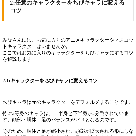
2:任意のキャラクターをちびキャラに変える
コツ
みなさんには、お気に入りのアニメキャラクターやマスコッ
トキャラクターはいませんか。
ここではお気に入りのキャラクターをちびキャラにするコツ
を解説します。
2-1:キャラクターをちびキャラに変えるコツ
ちびキャラは元のキャラクターをデフォルメすることです。
特に2等身のキャラは、上半身と下半身が2分割されていま
す。頭部・胴体・足のバランスが2:1:1となるのです。
そのため、胴体と足が縮小され、頭部が拡大される形にしな