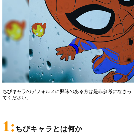
ちびキャラのデフォルメに興味のある方は是非参考になさっ
てください。
1:
ちびキャラとは何か