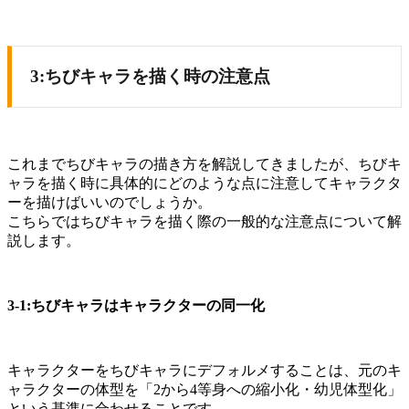
3:ちびキャラを描く時の注意点
これまでちびキャラの描き方を解説してきましたが、ちびキ
ャラを描く時に具体的にどのような点に注意してキャラクタ
ーを描けばいいのでしょうか。
こちらではちびキャラを描く際の一般的な注意点について解
説します。
3-1:ちびキャラはキャラクターの同一化
キャラクターをちびキャラにデフォルメすることは、元のキ
ャラクターの体型を「2から4等身への縮小化・幼児体型化」
という基準に合わせることです。