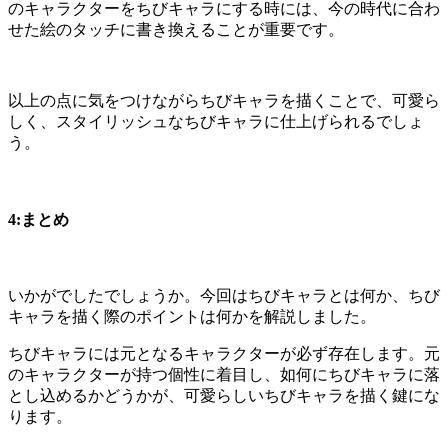
のキャラクターをちびキャラにする時には、今の時代に合わ
せた絵のタッチに書き換えることが重要です。
以上の点に気をつけながらちびキャラを描くことで、可愛ら
しく、スタイリッシュなちびキャラに仕上げられるでしょ
う。
4:まとめ
いかがでしたでしょうか。今回はちびキャラとは何か、ちび
キャラを描く際のポイントは何かを解説しました。
ちびキャラには元となるキャラクターが必ず存在します。元
のキャラクターが持つ個性に着目し、如何にちびキャラに落
とし込めるかどうかが、可愛らしいちびキャラを描く鍵にな
ります。