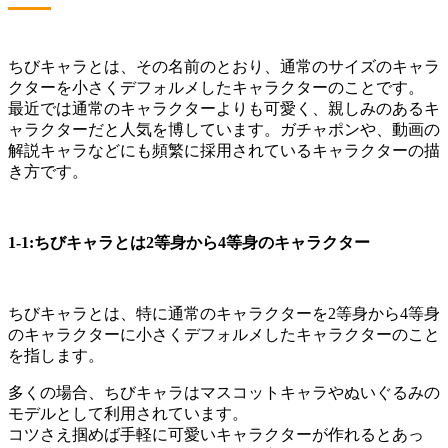
ちびキャラとは、その名前のとおり、通常のサイズのキャラ
クターを小さくデフォルメしたキャラクターのことです。
最近では通常のキャラクターよりも可愛く、親しみのあるキ
ャラクターだと人気を博しています。ガチャポンや、動画の
解説キャラなどにも頻繁に採用されているキャラクターの描
き方です。
1-1:ちびキャラとは2等身から4等身のキャラクター
ちびキャラとは、特に通常のキャラクターを2等身から4等身
のキャラクターに小さくデフォルメしたキャラクターのこと
を指します。
多くの場合、ちびキャラはマスコットキャラやぬいぐるみの
モデルとして利用されています。
コツさえ掴めば手軽に可愛いキャラクターが作れるとあっ