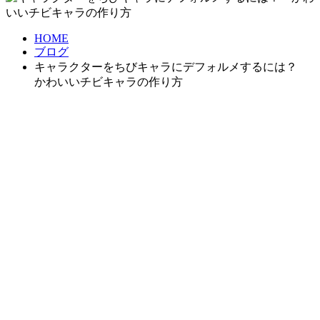
HOME
ブログ
キャラクターをちびキャラにデフォルメするには？
かわいいチビキャラの作り方