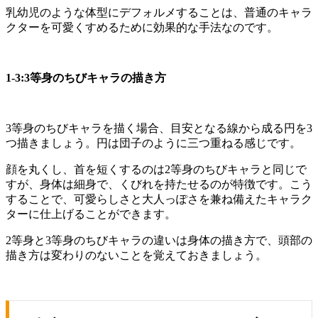
乳幼児のような体型にデフォルメすることは、普通のキャラ
クターを可愛くすめるために効果的な手法なのです。
1-3:3等身のちびキャラの描き方
3等身のちびキャラを描く場合、目安となる線から成る円を3
つ描きましょう。円は団子のように三つ重ねる感じです。
顔を丸くし、首を短くするのは2等身のちびキャラと同じで
すが、身体は細身で、くびれを持たせるのが特徴です。こう
することで、可愛らしさと大人っぽさを兼ね備えたキャラク
ターに仕上げることができます。
2等身と3等身のちびキャラの違いは身体の描き方で、頭部の
描き方は変わりのないことを覚えておきましょう。