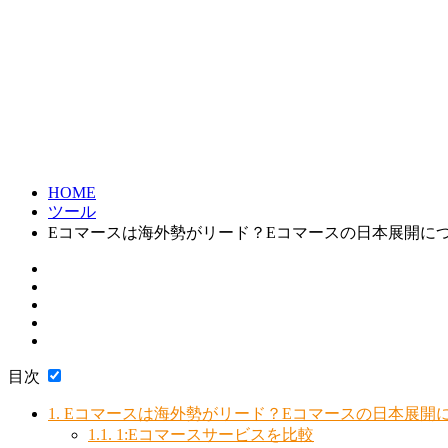
HOME
ツール
Eコマースは海外勢がリード？Eコマースの日本展開に
目次
1.
Eコマースは海外勢がリード？Eコマースの日本展開
1.1.
1:Eコマースサービスを比較