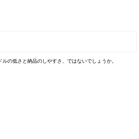
ドルの低さと納品のしやすさ、ではないでしょうか。