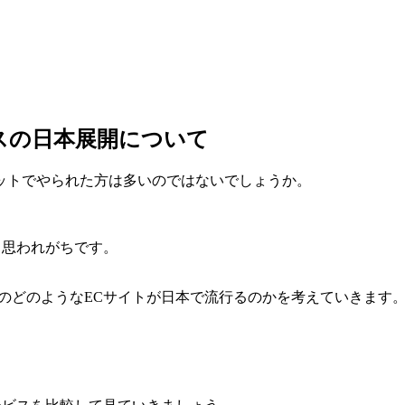
スの日本展開について
ネットでやられた方は多いのではないでしょうか。
と思われがちです。
のどのようなECサイトが日本で流行るのかを考えていきます