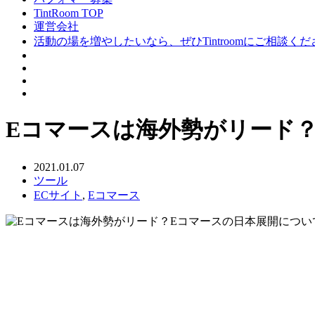
TintRoom TOP
運営会社
活動の場を増やしたいなら、ぜひTintroomにご相談く
Eコマースは海外勢がリード
2021.01.07
ツール
ECサイト
,
Eコマース