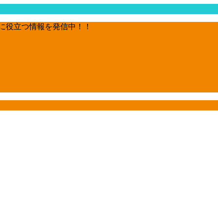
に役立つ情報を発信中！！