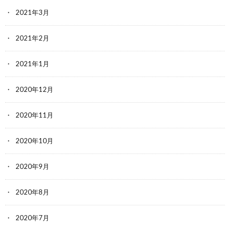
2021年3月
2021年2月
2021年1月
2020年12月
2020年11月
2020年10月
2020年9月
2020年8月
2020年7月