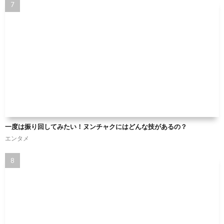
一度は振り回してみたい！ヌンチャクにはどんな技があるの？
エンタメ