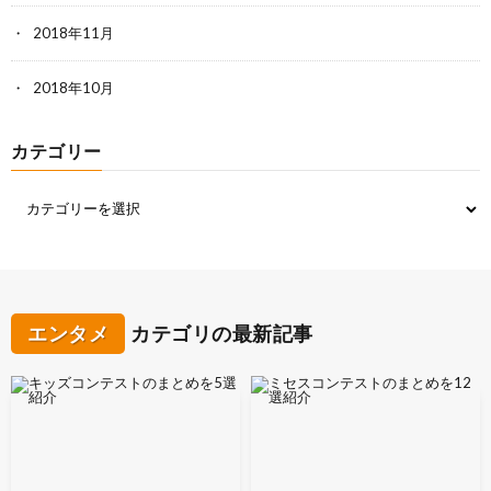
2018年11月
2018年10月
カテゴリー
エンタメ
カテゴリの最新記事