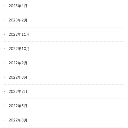
2023年4月
2023年2月
2022年11月
2022年10月
2022年9月
2022年8月
2022年7月
2022年5月
2022年3月