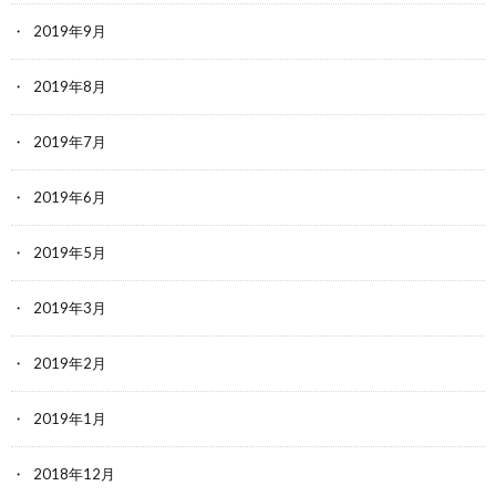
2019年9月
2019年8月
2019年7月
2019年6月
2019年5月
2019年3月
2019年2月
2019年1月
2018年12月