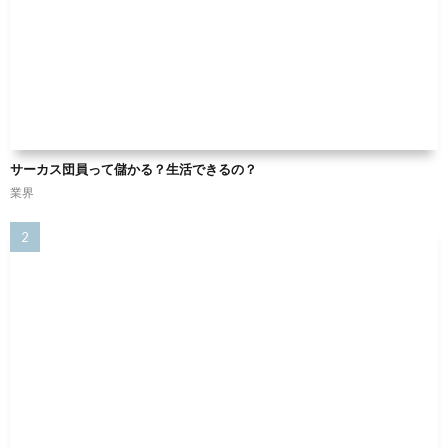
サーカス団員って儲かる？生活できるの？
業界