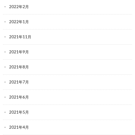
2022年2月
2022年1月
2021年11月
2021年9月
2021年8月
2021年7月
2021年6月
2021年5月
2021年4月