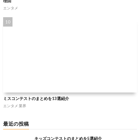
理由
エンタメ
ミスコンテストのまとめを13選紹介
エンタメ
業界
最近の投稿
キッズコンテストのまとめを5選紹介