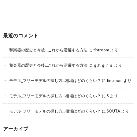
最近のコメント
和楽器の歴史と今後…これから活躍する方法
に
tintroom
より
和楽器の歴史と今後…これから活躍する方法
に
ｇれｇｒｓ
より
モデル_フリーモデルの探し方…相場はどのくらい？
に
tintroom
より
モデル_フリーモデルの探し方…相場はどのくらい？
に
S
より
モデル_フリーモデルの探し方…相場はどのくらい？
に
SOUTA
より
アーカイブ