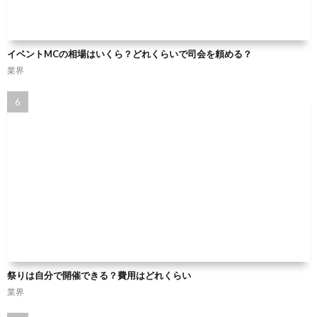
イベントMCの相場はいくら？どれくらいで司会を頼める？
業界
祭りは自分で開催できる？費用はどれくらい
業界