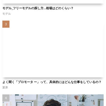
モデル_フリーモデルの探し方…相場はどのくらい？
モデル
よく聞く「プロモータ ー」って、具体的にはどんな仕事をしているの？
業界