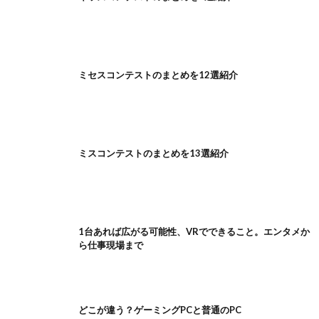
ミセスコンテストのまとめを12選紹介
ミスコンテストのまとめを13選紹介
1台あれば広がる可能性、VRでできること。エンタメか
ら仕事現場まで
どこが違う？ゲーミングPCと普通のPC