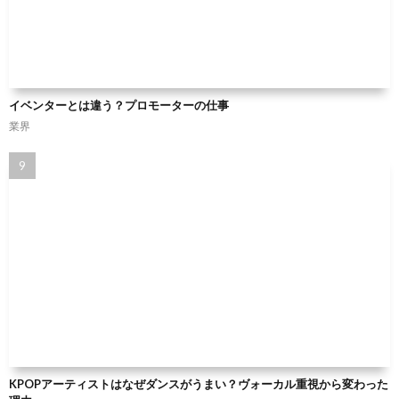
イベンターとは違う？プロモーターの仕事
業界
KPOPアーティストはなぜダンスがうまい？ヴォーカル重視から変わった