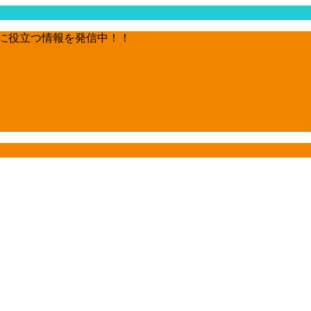
に役立つ情報を発信中！！