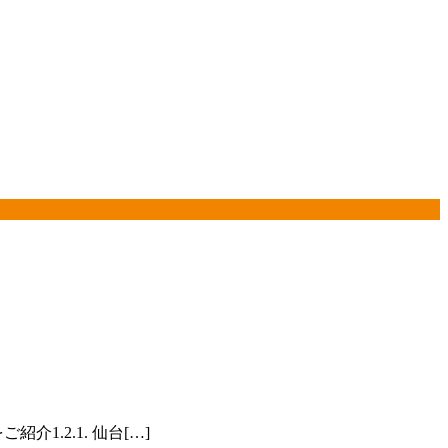
1.2.1. 仙台[…]