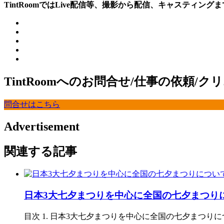
TintRoomではLive配信等、撮影から配信、キャスティ
TintRoomへのお問合せ/仕事の依頼/
問合せはこちら
Advertisement
関連する記事
日本3大七夕まつりを中心に全国の七夕まつり
目次 1. 日本3大七夕まつりを中心に全国の七夕まつりについて