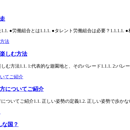
走
 ●労働組合とは1.1.1. ●タレント労働組合は必要？1.1.1.1. 
楽しむ方法
法1.1. 1:代表的な遊園地と、そのパレード1.1.1. 2:パレー
方についてご紹介
いてご紹介1.1. 正しい姿勢の定義1.2. 正しい姿勢で歩かないと
んな国？