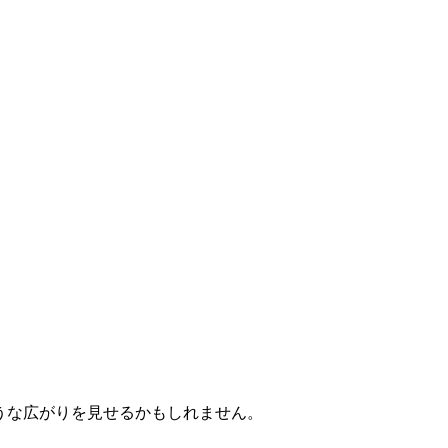
ような広がりを見せるかもしれません。
。