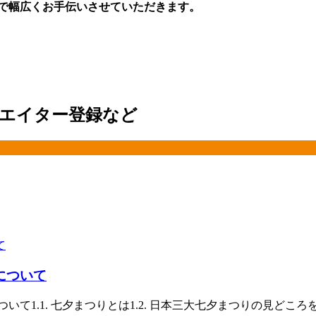
ングまで幅広くお手伝いさせていただきます。
クリエイター登録など
について
1.1. 七夕まつりとは1.2. 日本三大七夕まつりの見どころをご紹介