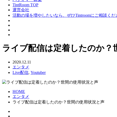
TintRoom TOP
運営会社
活動の場を増やしたいなら、ぜひTintroomにご相談く
ライブ配信は定着したのか？
2020.12.11
エンタメ
Live配信
,
Youtuber
HOME
エンタメ
ライブ配信は定着したのか？世間の使用状況と声