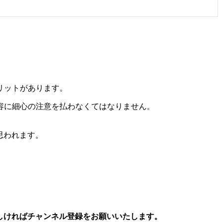
。
リットがあります。
容に細心の注意を払わなくてはなりません。
思われます。
しければチャンネル登録をお願いいたします。