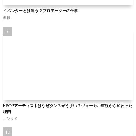
イベンターとは違う？プロモーターの仕事
業界
KPOPアーティストはなぜダンスがうまい？ヴォーカル重視から変わった
理由
エンタメ