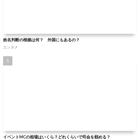
姓名判断の根拠は何？ 外国にもあるの？
エンタメ
イベントMCの相場はいくら？どれくらいで司会を頼める？