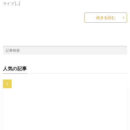
ライブ […]
続きを読む
人気の記事