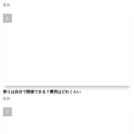
業界
祭りは自分で開催できる？費用はどれくらい
業界