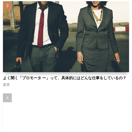
よく聞く「プロモータ ー」って、具体的にはどんな仕事をしているの？
業界