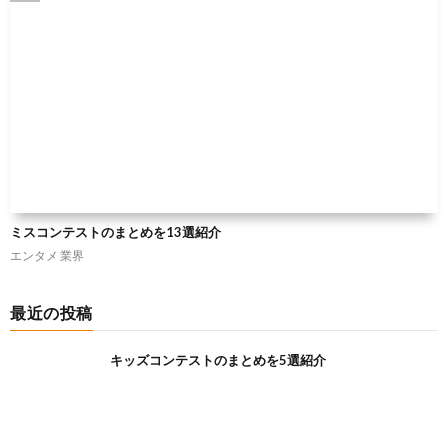
ミスコンテストのまとめを13選紹介
エンタメ
業界
最近の投稿
キッズコンテストのまとめを5選紹介