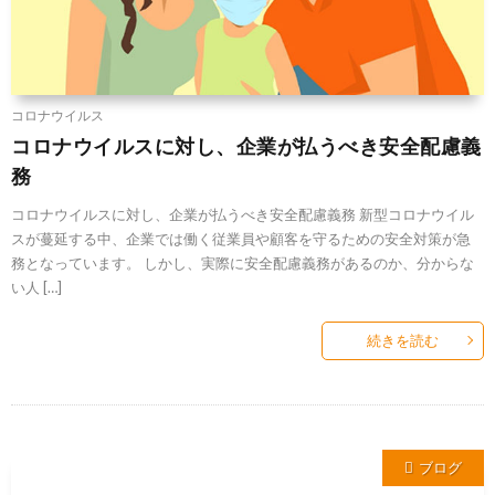
コロナウイルス
コロナウイルスに対し、企業が払うべき安全配慮義
務
コロナウイルスに対し、企業が払うべき安全配慮義務 新型コロナウイル
スが蔓延する中、企業では働く従業員や顧客を守るための安全対策が急
務となっています。 しかし、実際に安全配慮義務があるのか、分からな
い人 […]
続きを読む
ブログ