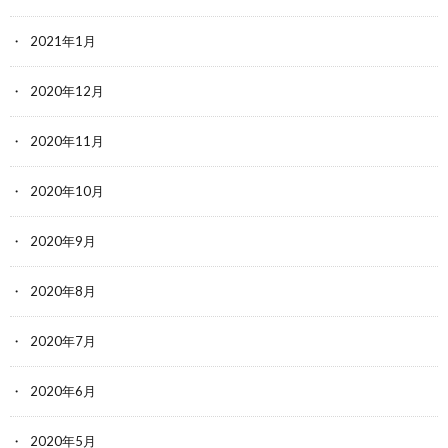
2021年1月
2020年12月
2020年11月
2020年10月
2020年9月
2020年8月
2020年7月
2020年6月
2020年5月