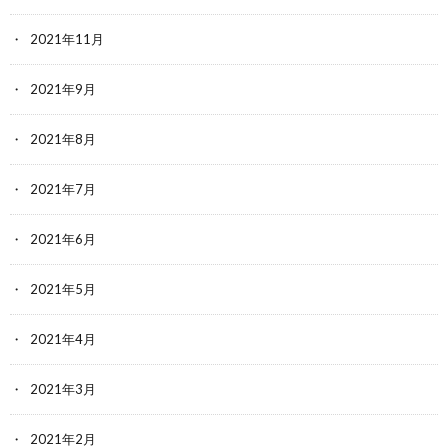
2021年11月
2021年9月
2021年8月
2021年7月
2021年6月
2021年5月
2021年4月
2021年3月
2021年2月