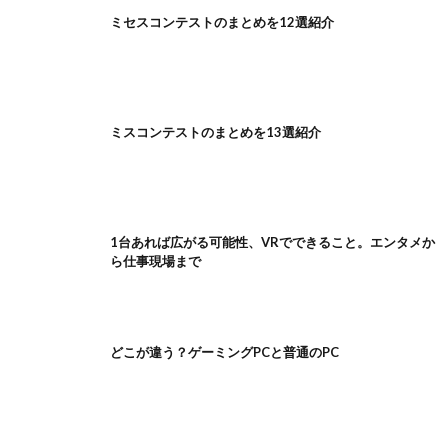
ミセスコンテストのまとめを12選紹介
ミスコンテストのまとめを13選紹介
1台あれば広がる可能性、VRでできること。エンタメか
ら仕事現場まで
どこが違う？ゲーミングPCと普通のPC