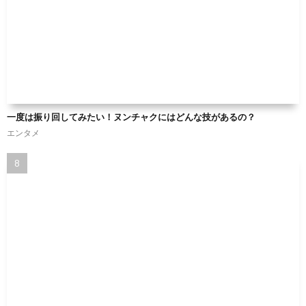
一度は振り回してみたい！ヌンチャクにはどんな技があるの？
エンタメ