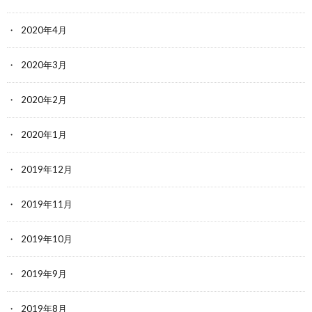
2020年4月
2020年3月
2020年2月
2020年1月
2019年12月
2019年11月
2019年10月
2019年9月
2019年8月