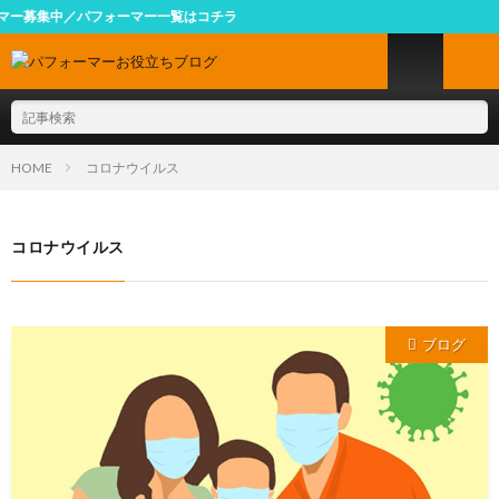
募集中／パフォーマー一覧はコチラ
HOME
コロナウイルス
コロナウイルス
ブログ