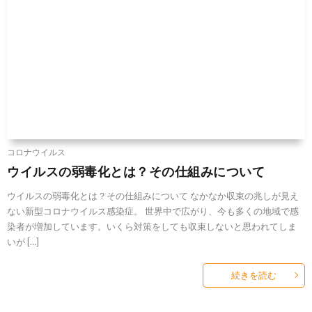
コロナウイルス
ウイルスの弱毒化とは？その仕組みについて
ウイルスの弱毒化とは？その仕組みについて なかなか収束の兆しが見え
ない新型コロナウイルス感染症。 世界中で広がり、今も多くの地域で感
染者が増加しています。いくら対策をしても収束しないと思われてしま
いが […]
続きを読む