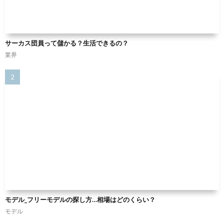
サーカス団員って儲かる？生活できるの？
業界
モデル_フリーモデルの探し方…相場はどのくらい？
モデル