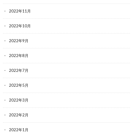
2022年11月
2022年10月
2022年9月
2022年8月
2022年7月
2022年5月
2022年3月
2022年2月
2022年1月