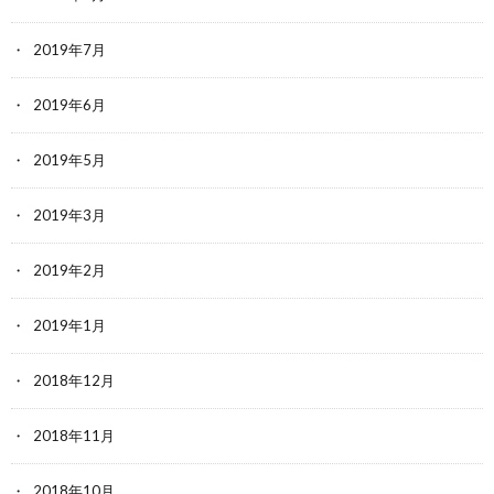
2019年7月
2019年6月
2019年5月
2019年3月
2019年2月
2019年1月
2018年12月
2018年11月
2018年10月