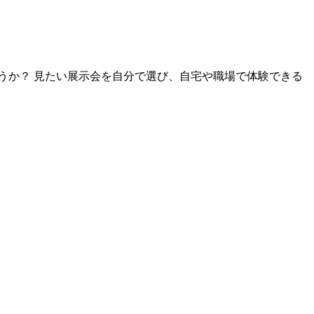
うか？ 見たい展示会を自分で選び、自宅や職場で体験できる