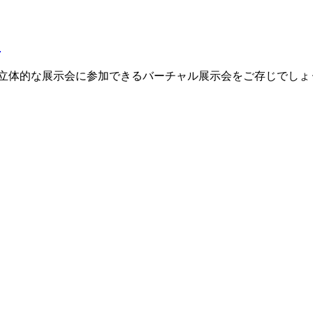
も
立体的な展示会に参加できるバーチャル展示会をご存じでしょ