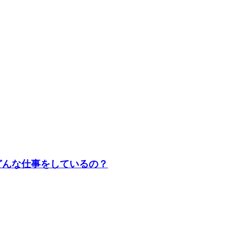
どんな仕事をしているの？