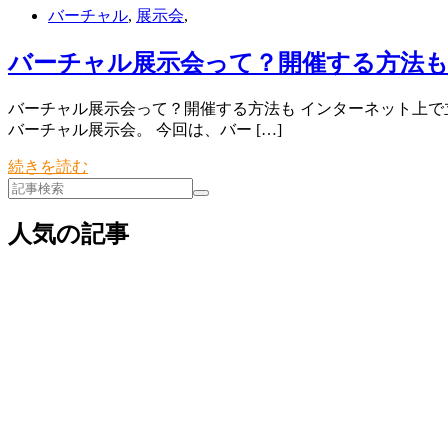
バーチャル
,
展示会
,
バーチャル展示会って？開催する方法
バーチャル展示会って？開催する方法も インターネット上で
バーチャル展示会。 今回は、バー […]
続きを読む
人気の記事