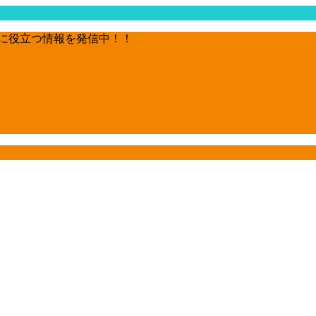
に役立つ情報を発信中！！