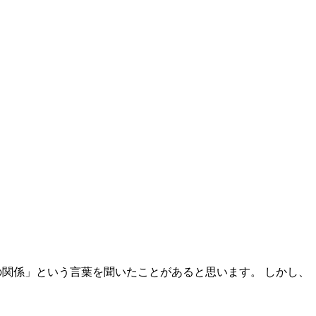
の関係」という言葉を聞いたことがあると思います。 しかし、