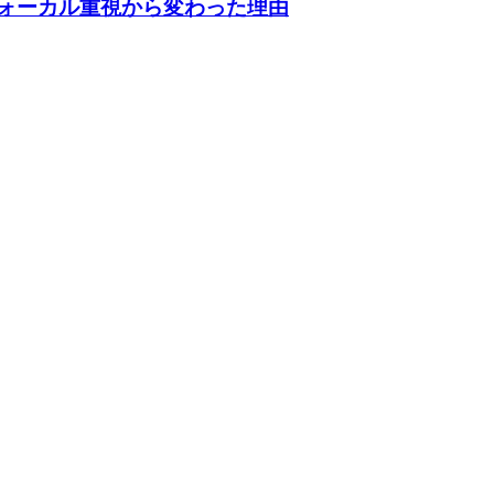
ヴォーカル重視から変わった理由