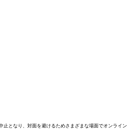
中止となり、対面を避けるためさまざまな場面でオンライン