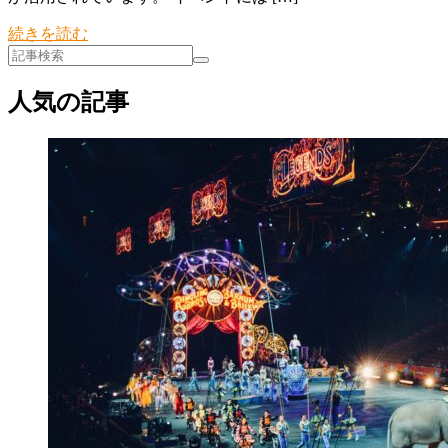
続きを読む
人気の記事