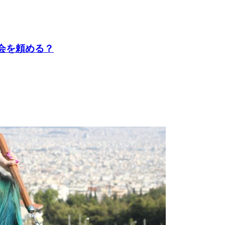
会を頼める？