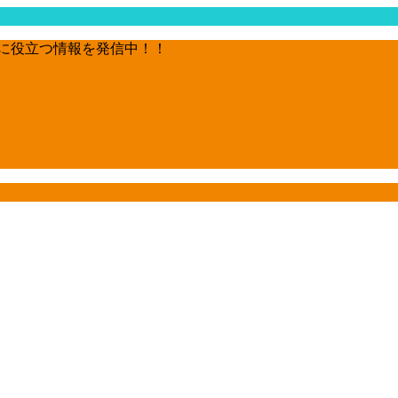
に役立つ情報を発信中！！