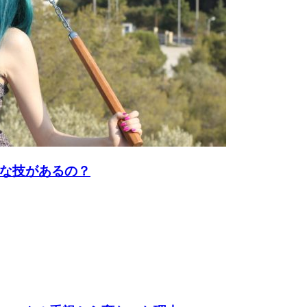
な技があるの？