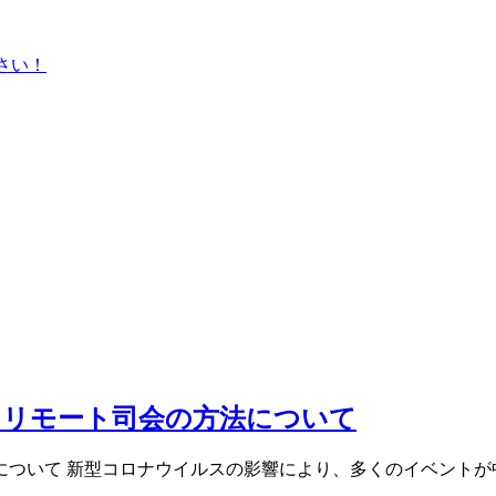
ださい！
？リモート司会の方法について
について 新型コロナウイルスの影響により、多くのイベントが