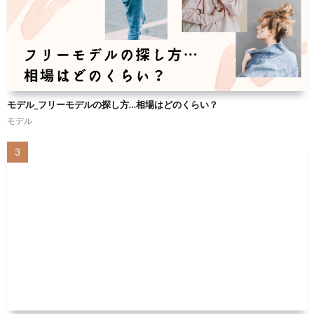
モデル_フリーモデルの探し方…相場はどのくらい？
モデル