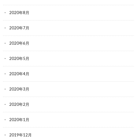
2020年8月
2020年7月
2020年6月
2020年5月
2020年4月
2020年3月
2020年2月
2020年1月
2019年12月