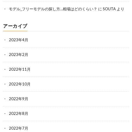
モデル_フリーモデルの探し方…相場はどのくらい？
に
SOUTA
より
アーカイブ
2023年4月
2023年2月
2022年11月
2022年10月
2022年9月
2022年8月
2022年7月