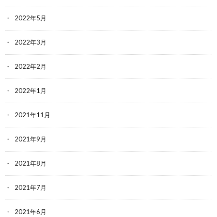
2022年5月
2022年3月
2022年2月
2022年1月
2021年11月
2021年9月
2021年8月
2021年7月
2021年6月