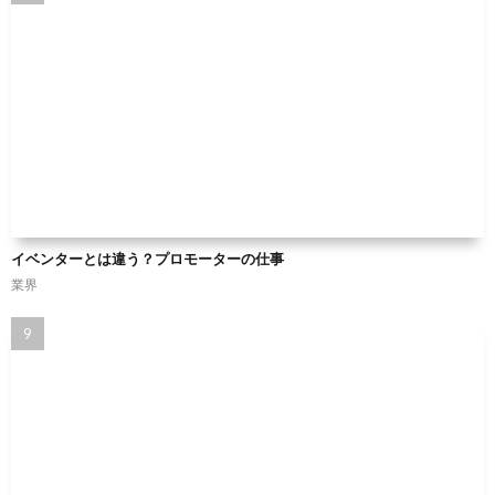
イベンターとは違う？プロモーターの仕事
業界