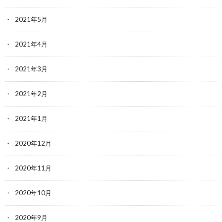
2021年5月
2021年4月
2021年3月
2021年2月
2021年1月
2020年12月
2020年11月
2020年10月
2020年9月