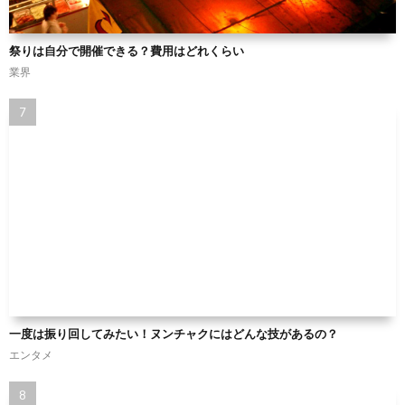
祭りは自分で開催できる？費用はどれくらい
業界
一度は振り回してみたい！ヌンチャクにはどんな技があるの？
エンタメ