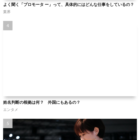
よく聞く「プロモータ ー」って、具体的にはどんな仕事をしているの？
業界
姓名判断の根拠は何？ 外国にもあるの？
エンタメ