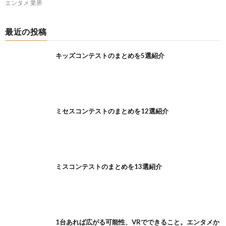
エンタメ
業界
最近の投稿
キッズコンテストのまとめを5選紹介
ミセスコンテストのまとめを12選紹介
ミスコンテストのまとめを13選紹介
1台あれば広がる可能性、VRでできること。エンタメか