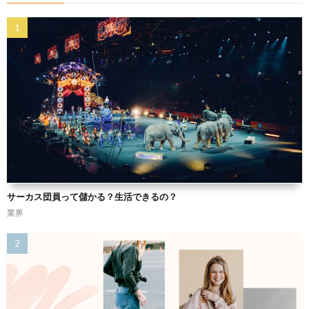
サーカス団員って儲かる？生活できるの？
業界