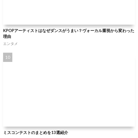
KPOPアーティストはなぜダンスがうまい？ヴォーカル重視から変わった
理由
エンタメ
ミスコンテストのまとめを13選紹介