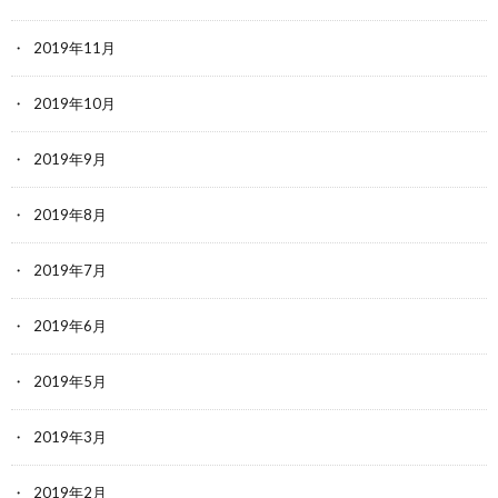
2019年11月
2019年10月
2019年9月
2019年8月
2019年7月
2019年6月
2019年5月
2019年3月
2019年2月