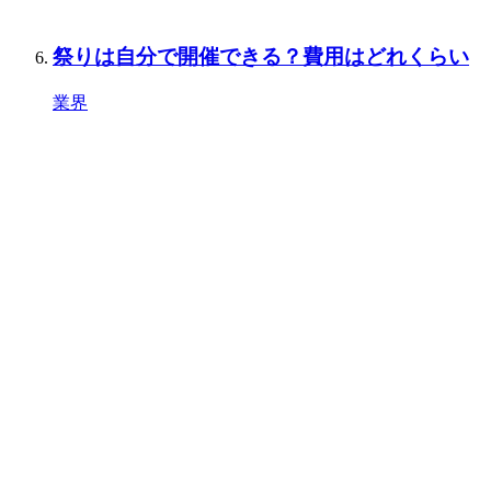
祭りは自分で開催できる？費用はどれくらい
業界