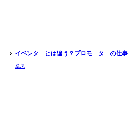
イベンターとは違う？プロモーターの仕事
業界