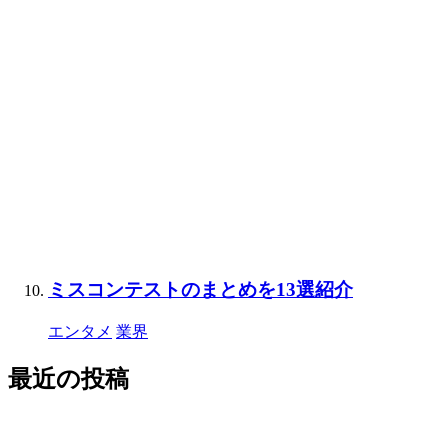
ミスコンテストのまとめを13選紹介
エンタメ
業界
最近の投稿