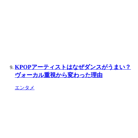
KPOPアーティストはなぜダンスがうまい？
ヴォーカル重視から変わった理由
エンタメ