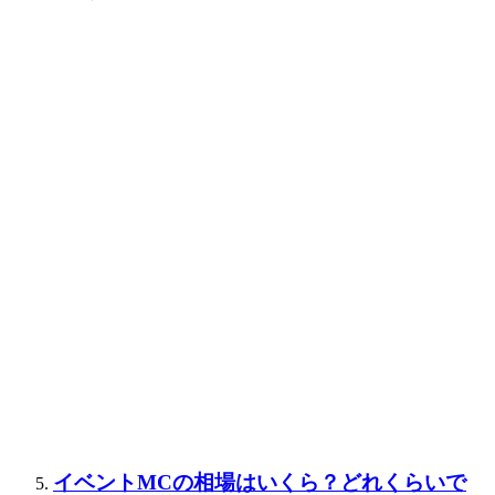
イベントMCの相場はいくら？どれくらいで