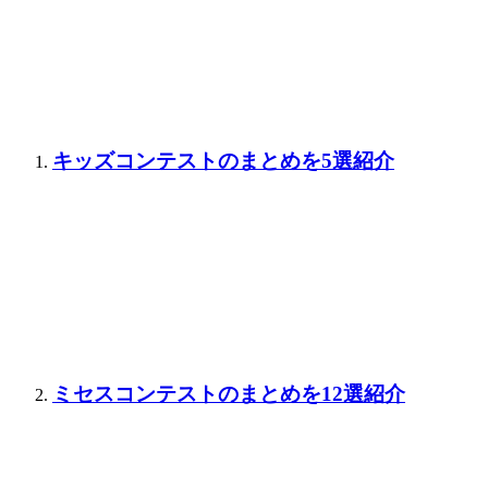
キッズコンテストのまとめを5選紹介
ミセスコンテストのまとめを12選紹介