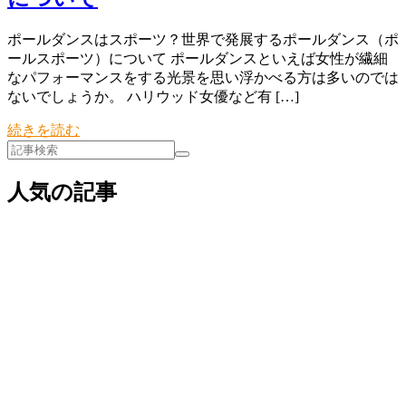
ポールダンスはスポーツ？世界で発展するポールダンス（ポ
ールスポーツ）について ポールダンスといえば女性が繊細
なパフォーマンスをする光景を思い浮かべる方は多いのでは
ないでしょうか。 ハリウッド女優など有 […]
続きを読む
人気の記事