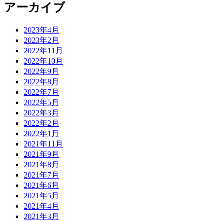
アーカイブ
2023年4月
2023年2月
2022年11月
2022年10月
2022年9月
2022年8月
2022年7月
2022年5月
2022年3月
2022年2月
2022年1月
2021年11月
2021年9月
2021年8月
2021年7月
2021年6月
2021年5月
2021年4月
2021年3月