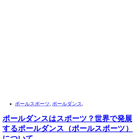
ポールスポーツ
,
ポールダンス
,
ポールダンスはスポーツ？世界で発展
するポールダンス（ポールスポーツ）
について