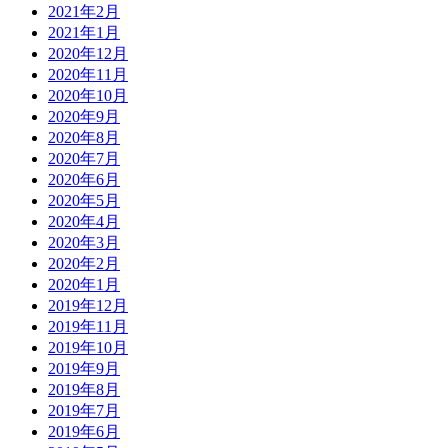
2021年2月
2021年1月
2020年12月
2020年11月
2020年10月
2020年9月
2020年8月
2020年7月
2020年6月
2020年5月
2020年4月
2020年3月
2020年2月
2020年1月
2019年12月
2019年11月
2019年10月
2019年9月
2019年8月
2019年7月
2019年6月