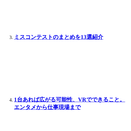
ミスコンテストのまとめを13選紹介
1台あれば広がる可能性、VRでできること。
エンタメから仕事現場まで