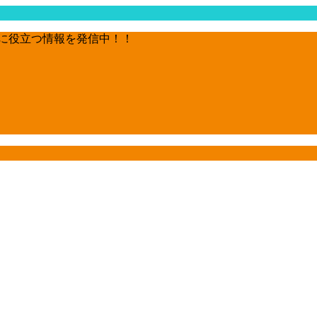
に役立つ情報を発信中！！