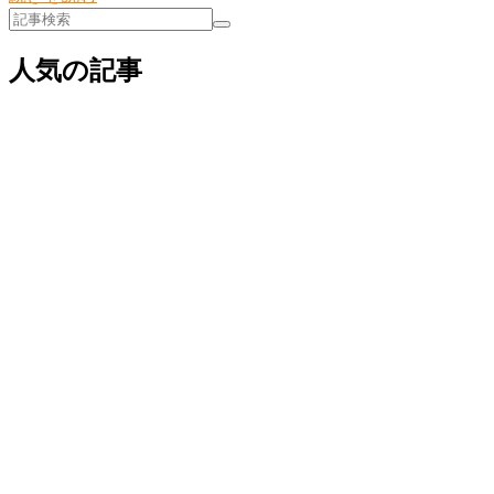
人気の記事