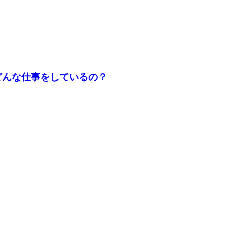
どんな仕事をしているの？