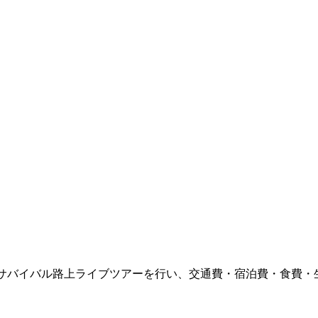
屋サバイバル路上ライブツアーを行い、交通費・宿泊費・食費・