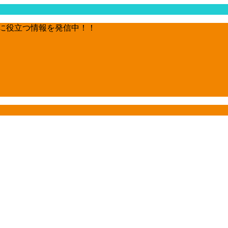
に役立つ情報を発信中！！