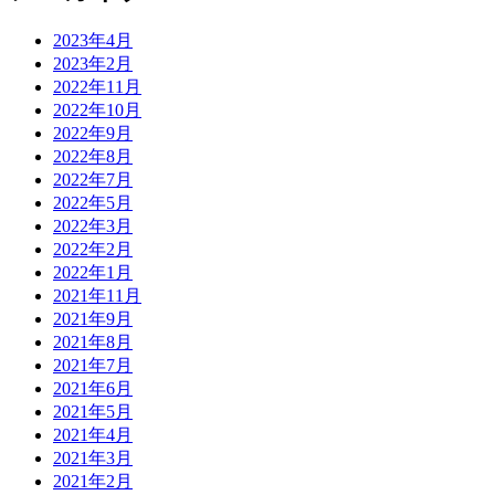
2023年4月
2023年2月
2022年11月
2022年10月
2022年9月
2022年8月
2022年7月
2022年5月
2022年3月
2022年2月
2022年1月
2021年11月
2021年9月
2021年8月
2021年7月
2021年6月
2021年5月
2021年4月
2021年3月
2021年2月