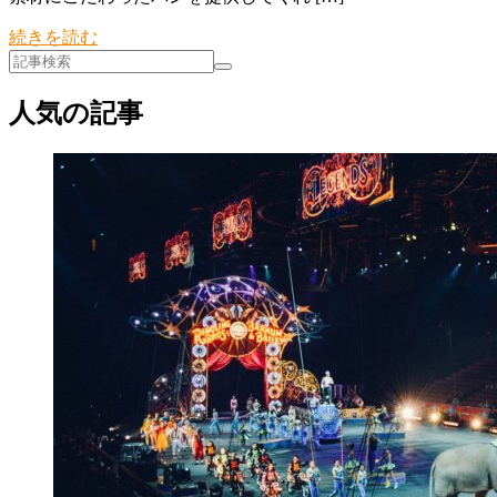
続きを読む
人気の記事