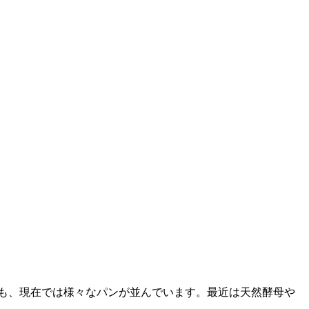
も、現在では様々なパンが並んでいます。最近は天然酵母や