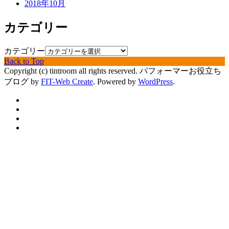
2018年10月
カテゴリー
カテゴリー
Back to Top
Copyright (c) tintroom all rights reserved.
パフォーマーお役立ち
ブログ by
FIT-Web Create
. Powered by
WordPress
.