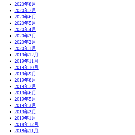
2020年8月
2020年7月
2020年6月
2020年5月
2020年4月
2020年3月
2020年2月
2020年1月
2019年12月
2019年11月
2019年10月
2019年9月
2019年8月
2019年7月
2019年6月
2019年5月
2019年3月
2019年2月
2019年1月
2018年12月
2018年11月