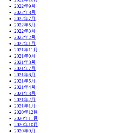
2022年9月
2022年8月
2022年7月
2022年5月
2022年3月
2022年2月
2022年1月
2021年11月
2021年9月
2021年8月
2021年7月
2021年6月
2021年5月
2021年4月
2021年3月
2021年2月
2021年1月
2020年12月
2020年11月
2020年10月
2020年9月