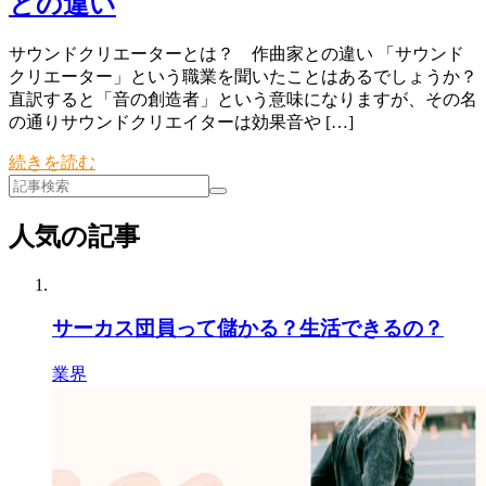
との違い
サウンドクリエーターとは？ 作曲家との違い 「サウンド
クリエーター」という職業を聞いたことはあるでしょうか？
直訳すると「音の創造者」という意味になりますが、その名
の通りサウンドクリエイターは効果音や […]
続きを読む
人気の記事
サーカス団員って儲かる？生活できるの？
業界