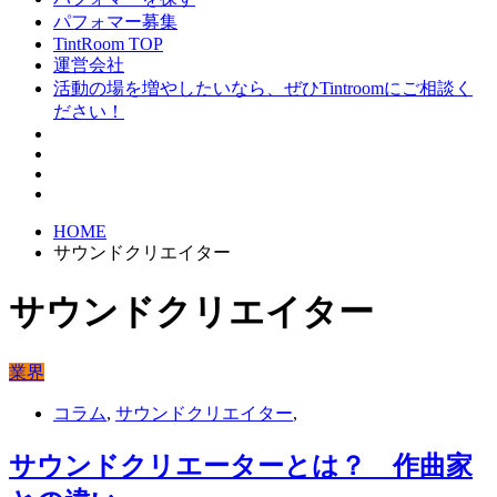
パフォマー募集
TintRoom TOP
運営会社
活動の場を増やしたいなら、ぜひTintroomにご相談く
ださい！
HOME
サウンドクリエイター
サウンドクリエイター
業界
コラム
,
サウンドクリエイター
,
サウンドクリエーターとは？ 作曲家