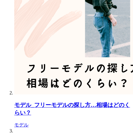
モデル_フリーモデルの探し方…相場はどのく
らい？
モデル